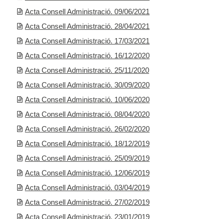
Acta Consell Administració. 09/06/2021
Acta Consell Administració. 28/04/2021
Acta Consell Administració. 17/03/2021
Acta Consell Administració. 16/12/2020
Acta Consell Administració. 25/11/2020
Acta Consell Administració. 30/09/2020
Acta Consell Administració. 10/06/2020
Acta Consell Administració. 08/04/2020
Acta Consell Administració. 26/02/2020
Acta Consell Administració. 18/12/2019
Acta Consell Administració. 25/09/2019
Acta Consell Administració. 12/06/2019
Acta Consell Administració. 03/04/2019
Acta Consell Administració. 27/02/2019
Acta Consell Administració. 23/01/2019