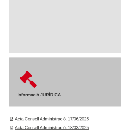
Informació JURÍDICA
Acta Consell Administració. 17/06/2025
Acta Consell Administració. 18/03/2025