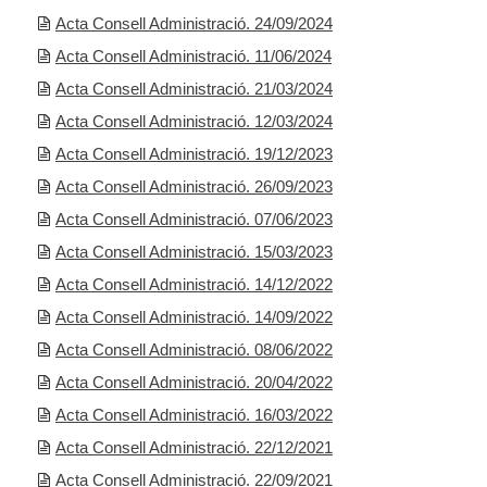
Acta Consell Administració. 24/09/2024
Acta Consell Administració. 11/06/2024
Acta Consell Administració. 21/03/2024
Acta Consell Administració. 12/03/2024
Acta Consell Administració. 19/12/2023
Acta Consell Administració. 26/09/2023
Acta Consell Administració. 07/06/2023
Acta Consell Administració. 15/03/2023
Acta Consell Administració. 14/12/2022
Acta Consell Administració. 14/09/2022
Acta Consell Administració. 08/06/2022
Acta Consell Administració. 20/04/2022
Acta Consell Administració. 16/03/2022
Acta Consell Administració. 22/12/2021
Acta Consell Administració. 22/09/2021