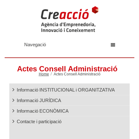
Navegació
Actes Consell Administració
Home
Actes Consell Administració
Informació INSTITUCIONAL i ORGANITZATIVA
Informació JURÍDICA
Informació ECONÒMICA
Contacte i participació