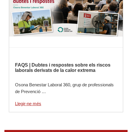
FAQS | Dubtes i respostes sobre els riscos
laborals derivats de la calor extrema
Osona Benestar Laboral 360, grup de professionals
de Prevenció …
Llegir-ne més