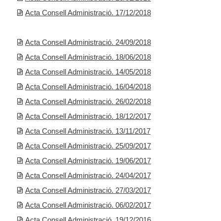
Acta Consell Administració. 17/12/2018
Acta Consell Administració. 24/09/2018
Acta Consell Administració. 18/06/2018
Acta Consell Administració. 14/05/2018
Acta Consell Administració. 16/04/2018
Acta Consell Administració. 26/02/2018
Acta Consell Administració. 18/12/2017
Acta Consell Administració. 13/11/2017
Acta Consell Administració. 25/09/2017
Acta Consell Administració. 19/06/2017
Acta Consell Administració. 24/04/2017
Acta Consell Administració. 27/03/2017
Acta Consell Administració. 06/02/2017
Acta Consell Administració. 19/12/2016