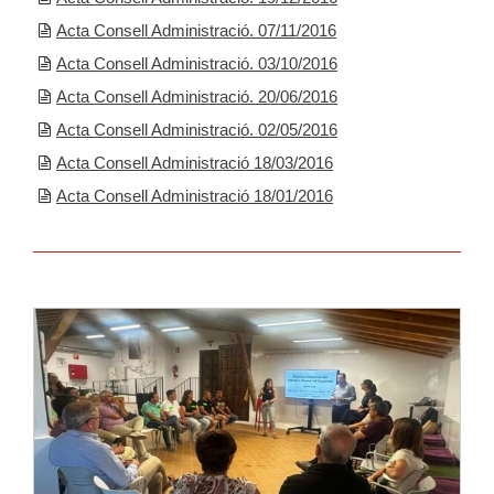
Acta Consell Administració. 07/11/2016
Acta Consell Administració. 03/10/2016
Acta Consell Administració. 20/06/2016
Acta Consell Administració. 02/05/2016
Acta Consell Administració 18/03/2016
Acta Consell Administració 18/01/2016
Llegir-ne més