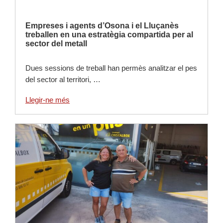
Empreses i agents d’Osona i el Lluçanès
treballen en una estratègia compartida per al
sector del metall
Dues sessions de treball han permès analitzar el pes
del sector al territori, …
Llegir-ne més
Llegir-ne més