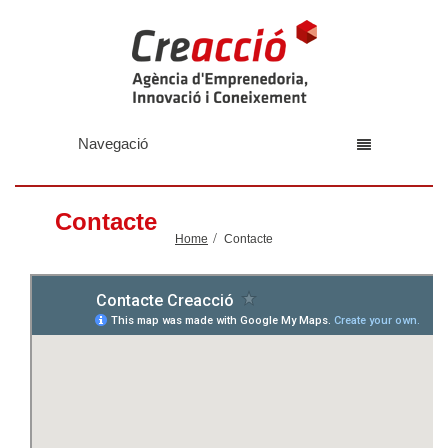
Navegació
Contacte
Home
Contacte