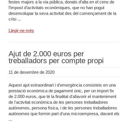
festes majors a la via pública, donats d’alta en el cens de
l’impost d’activitats econòmiques, que no han pogut
desenvolupar la seva activitat des del començament de la
crisi ...
Llegir-ne més
Ajut de 2.000 euros per
treballadors per compte propi
11 de desembre de 2020
Aquest ajut extraordinari i d'emergència consisteix en una
prestació econòmica de pagament únic, per un import fix
de 2.000 euros, que té la finalitat d'afavorir el manteniment
de l'activitat econòmica de les persones treballadores
autònomes, persona física, i de les persones treballadores
autònomes que formin part d'una microempresa, davant els
...