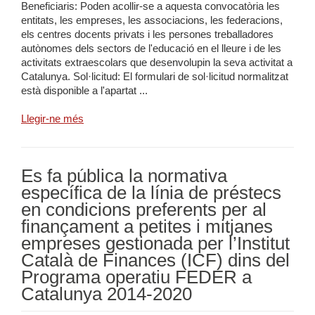
Beneficiaris: Poden acollir-se a aquesta convocatòria les
entitats, les empreses, les associacions, les federacions,
els centres docents privats i les persones treballadores
autònomes dels sectors de l'educació en el lleure i de les
activitats extraescolars que desenvolupin la seva activitat a
Catalunya. Sol·licitud: El formulari de sol·licitud normalitzat
està disponible a l'apartat ...
Llegir-ne més
Es fa pública la normativa
específica de la línia de préstecs
en condicions preferents per al
finançament a petites i mitjanes
empreses gestionada per l’Institut
Català de Finances (ICF) dins del
Programa operatiu FEDER a
Catalunya 2014-2020