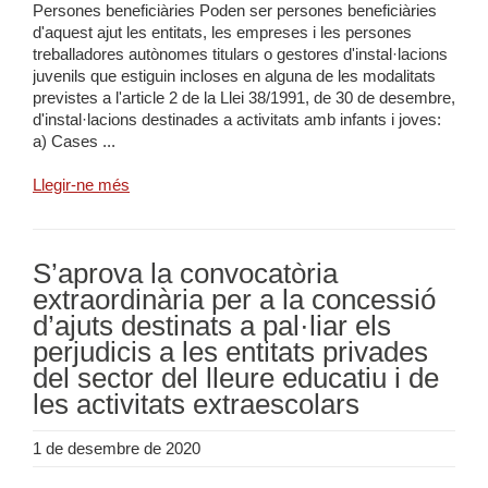
Persones beneficiàries Poden ser persones beneficiàries
d'aquest ajut les entitats, les empreses i les persones
treballadores autònomes titulars o gestores d'instal·lacions
juvenils que estiguin incloses en alguna de les modalitats
previstes a l'article 2 de la Llei 38/1991, de 30 de desembre,
d'instal·lacions destinades a activitats amb infants i joves:
a) Cases ...
Llegir-ne més
S’aprova la convocatòria
extraordinària per a la concessió
d’ajuts destinats a pal·liar els
perjudicis a les entitats privades
del sector del lleure educatiu i de
les activitats extraescolars
1 de desembre de 2020