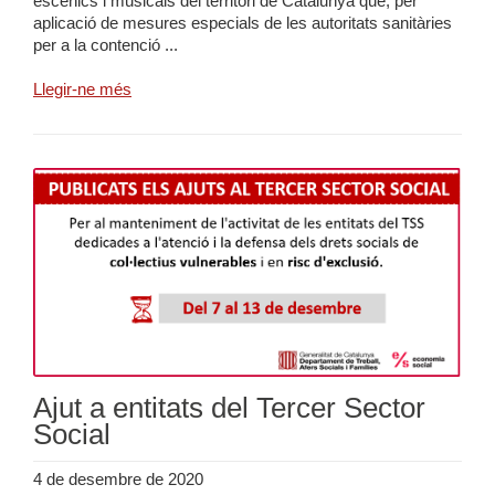
escènics i musicals del territori de Catalunya que, per
aplicació de mesures especials de les autoritats sanitàries
per a la contenció ...
Llegir-ne més
Ajut a entitats del Tercer Sector
Social
4 de desembre de 2020