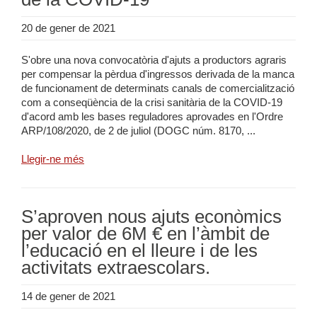
20 de gener de 2021
S'obre una nova convocatòria d'ajuts a productors agraris
per compensar la pèrdua d'ingressos derivada de la manca
de funcionament de determinats canals de comercialització
com a conseqüència de la crisi sanitària de la COVID-19
d'acord amb les bases reguladores aprovades en l'Ordre
ARP/108/2020, de 2 de juliol (DOGC núm. 8170, ...
Llegir-ne més
S’aproven nous ajuts econòmics
per valor de 6M € en l’àmbit de
l’educació en el lleure i de les
activitats extraescolars.
14 de gener de 2021