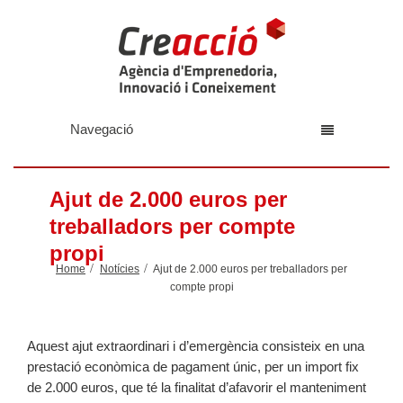
Navegació
Ajut de 2.000 euros per
treballadors per compte
propi
Home
Notícies
Ajut de 2.000 euros per treballadors per
compte propi
Aquest ajut extraordinari i d’emergència consisteix en una
prestació econòmica de pagament únic, per un import fix
de 2.000 euros, que té la finalitat d’afavorir el manteniment