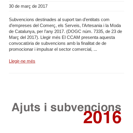
30 de març de 2017
Subvencions destinades al suport tan d’entitats com
d’empreses del Comerç, els Serveis, l’Artesania i la Moda
de Catalunya, per l’any 2017. (DOGC núm. 7335, de 23 de
Març del 2017). Llegir més El CCAM presenta aquesta
convocatòria de subvencions amb la finalitat de de
promocionar i impulsar el sector comercial, ...
Llegir-ne més