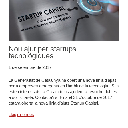
Nou ajut per startups
tecnològiques
1 de setembre de 2017
La Generalitat de Catalunya ha obert una nova línia d'ajuts
per a empreses emergents en l'àmbit de la tecnologia. Si hi
esteu interessats, a Creacció us ajudem a resoldre dubtes i
a sol.licitar-la. Contacta'ns. Fins el 31 d’octubre de 2017
estarà oberta la nova línia d’ajuts Startup Capital, ...
Llegir-ne més