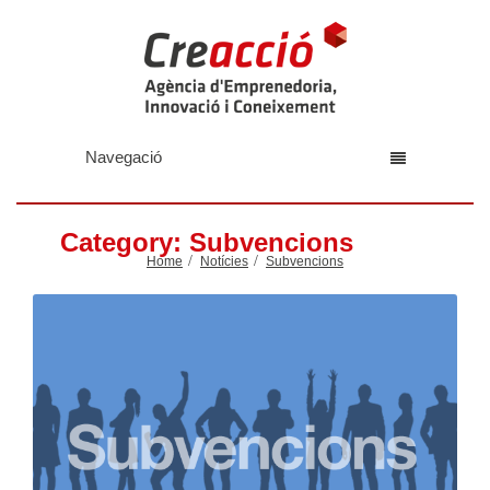
Navegació
Category: Subvencions
Home
Notícies
Subvencions