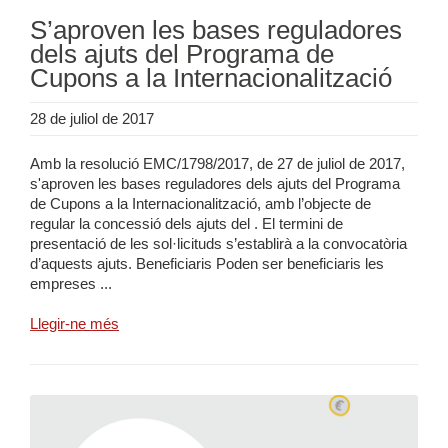
S’aproven les bases reguladores
dels ajuts del Programa de
Cupons a la Internacionalització
28 de juliol de 2017
Amb la resolució EMC/1798/2017, de 27 de juliol de 2017,
s'aproven les bases reguladores dels ajuts del Programa
de Cupons a la Internacionalització, amb l’objecte de
regular la concessió dels ajuts del . El termini de
presentació de les sol·licituds s’establirà a la convocatòria
d’aquests ajuts. Beneficiaris Poden ser beneficiaris les
empreses ...
Llegir-ne més