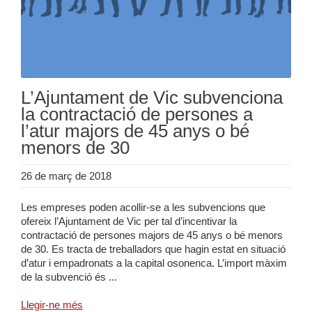
L’Ajuntament de Vic subvenciona
la contractació de persones a
l’atur majors de 45 anys o bé
menors de 30
26 de març de 2018
Les empreses poden acollir-se a les subvencions que
ofereix l’Ajuntament de Vic per tal d’incentivar la
contractació de persones majors de 45 anys o bé menors
de 30. Es tracta de treballadors que hagin estat en situació
d’atur i empadronats a la capital osonenca. L’import màxim
de la subvenció és ...
Llegir-ne més