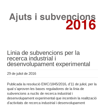
Línia de subvencions per la
recerca industrial i
desenvolupament experimental
29 de juliol de 2016
Publicada la resolució EMC/1845/2016, d'11 de juliol, per la
qual s'aproven les bases reguladores de la línia de
subvencions a nuclis de recerca industrial i
desenvolupament experimental que incentivin la realització
d'activitats de recerca industrial i desenvolupament