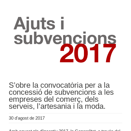
S’obre la convocatòria per a la
concessió de subvencions a les
empreses del comerç, dels
serveis, l’artesania i la moda.
30 d'agost de 2017