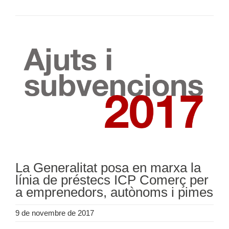
La Generalitat posa en marxa la
línia de préstecs ICP Comerç per
a emprenedors, autònoms i pimes
9 de novembre de 2017