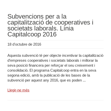
Subvencions per a la
capitalització de cooperatives i
societats laborals. Línia
Capitalcoop 2016
18 d'octubre de 2016
Aquesta subvenció té per objecte incentivar la capitalització
d’empreses cooperatives i societats laborals i millorar la
seva posició financera per reforçar el seu creixement i
consolidació. El programa Capitalcoop entra en la seva
segona edició, amb la publicació de les bases de la
subvenció per aquest any 2016, que es poden ...
Llegir-ne més