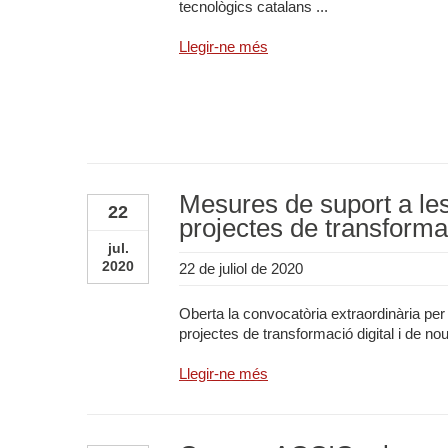
tecnològics catalans ...
Llegir-ne més
Mesures de suport a le
22
projectes de transforma
jul.
2020
22 de juliol de 2020
Oberta la convocatòria extraordinària pe
projectes de transformació digital i de n
Llegir-ne més