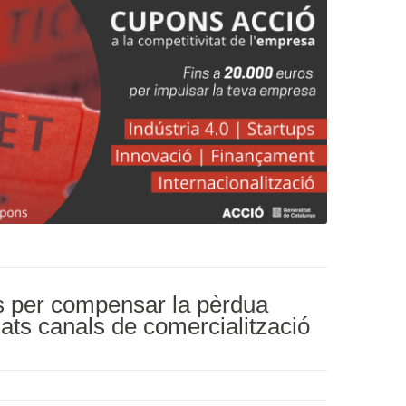
is per compensar la pèrdua
ats canals de comercialització