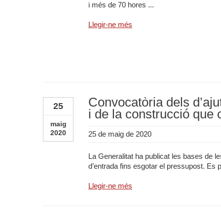
i més de 70 hores ...
Llegir-ne més
Convocatòria dels d’ajut
25
i de la construcció que
maig
2020
25 de maig de 2020
La Generalitat ha publicat les bases de l
d’entrada fins esgotar el pressupost. Es p
Llegir-ne més