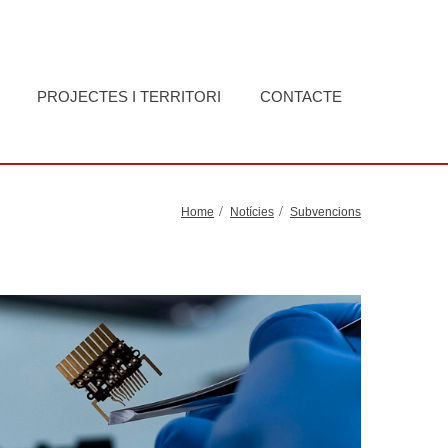
PROJECTES I TERRITORI
CONTACTE
Home
Notícies
Subvencions