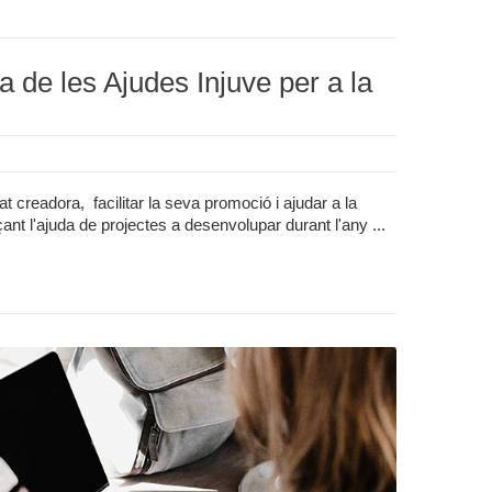
a de les Ajudes Injuve per a la
tat creadora, facilitar la seva promoció i ajudar a la
ant l'ajuda de projectes a desenvolupar durant l'any ...