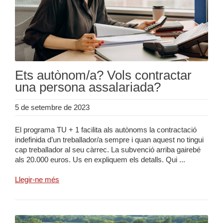
Ets autònom/a? Vols contractar
una persona assalariada?
5 de setembre de 2023
El programa TU + 1 facilita als autònoms la contractació
indefinida d’un treballador/a sempre i quan aquest no tingui
cap treballador al seu càrrec. La subvenció arriba gairebé
als 20.000 euros. Us en expliquem els detalls. Qui ...
Llegir-ne més