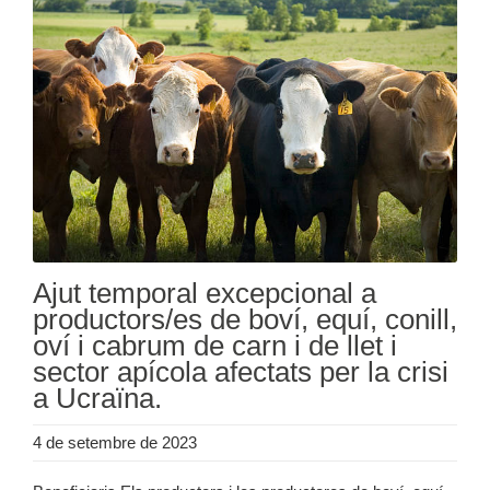
Ajut temporal excepcional a
productors/es de boví, equí, conill,
oví i cabrum de carn i de llet i
sector apícola afectats per la crisi
a Ucraïna.
4 de setembre de 2023