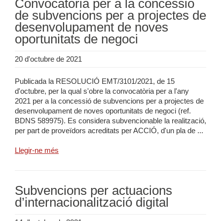
Convocatòria per a la concessió
de subvencions per a projectes de
desenvolupament de noves
oportunitats de negoci
20 d'octubre de 2021
Publicada la RESOLUCIÓ EMT/3101/2021, de 15
d'octubre, per la qual s'obre la convocatòria per a l'any
2021 per a la concessió de subvencions per a projectes de
desenvolupament de noves oportunitats de negoci (ref.
BDNS 589975). Es considera subvencionable la realització,
per part de proveïdors acreditats per ACCIÓ, d'un pla de ...
Llegir-ne més
Subvencions per actuacions
d’internacionalització digital