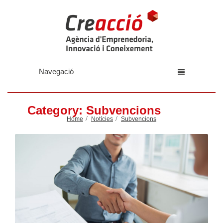
Navegació
Category: Subvencions
Home
Notícies
Subvencions