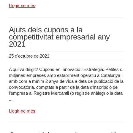
Llegir-ne més
Ajuts dels cupons a la
competitivitat empresarial any
2021
25 d'octubre de 2021
A qui va dirigit? Cupons en Innovació i Estratègia: Petites o
mitjanes empreses amb establiment operatiu a Catalunya i
amb com a mínim 2 anys de vida a data de publicació de la
convocatòria, comptats a partir de la data d’inscripció de
l’empresa al Registre Mercantil (o registre anàleg) o la data
...
Llegir-ne més