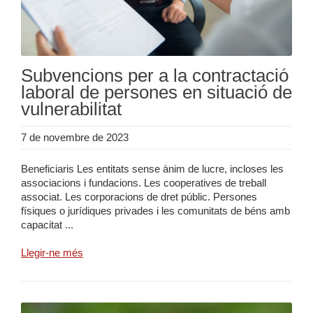
Subvencions per a la contractació
laboral de persones en situació de
vulnerabilitat
7 de novembre de 2023
Beneficiaris Les entitats sense ànim de lucre, incloses les
associacions i fundacions. Les cooperatives de treball
associat. Les corporacions de dret públic. Persones
físiques o jurídiques privades i les comunitats de béns amb
capacitat ...
Llegir-ne més