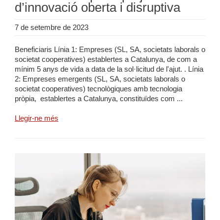
d’innovació oberta i disruptiva
7 de setembre de 2023
Beneficiaris Línia 1: Empreses (SL, SA, societats laborals o
societat cooperatives) establertes a Catalunya, de com a
mínim 5 anys de vida a data de la sol·licitud de l'ajut. . Línia
2: Empreses emergents (SL, SA, societats laborals o
societat cooperatives) tecnològiques amb tecnologia
pròpia, establertes a Catalunya, constituïdes com ...
Llegir-ne més