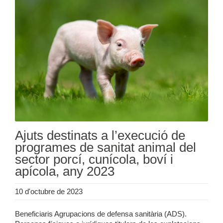
Ajuts destinats a l’execució de
programes de sanitat animal del
sector porcí, cunícola, boví i
apícola, any 2023
10 d'octubre de 2023
Beneficiaris Agrupacions de defensa sanitària (ADS).