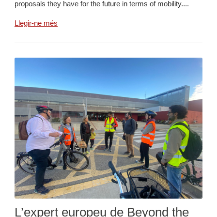
proposals they have for the future in terms of mobility....
Llegir-ne més
L’expert europeu de Beyond the