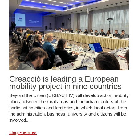
Creacció is leading a European
mobility project in nine countries
Beyond the Urban (URBACT IV) will develop action mobility
plans between the rural areas and the urban centers of the
participating cities and territories, in which local actors from
the administration, business, university and citizens will be
involved....
Llegir-ne més