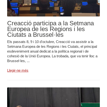
Creacció participa a la Setmana
Europea de les Regions i les
Ciutats a Brussel·les
Els passats 8, 9 i 10 d'octubre, Creacció va assistir a la
Setmana Europea de les Regions i les Ciutats, el principal
esdeveniment anual dedicat a la política regional i de
cohesió de la Unió Europea. La trobada, que va tenir lloc a
Brussel·les, ...
Llegir-ne més