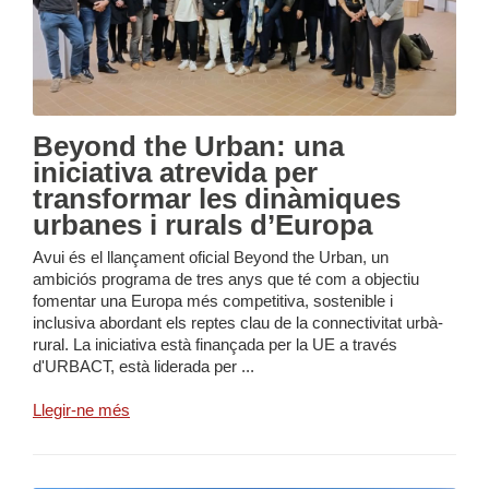
Beyond the Urban: una
iniciativa atrevida per
transformar les dinàmiques
urbanes i rurals d’Europa
Avui és el llançament oficial Beyond the Urban, un
ambiciós programa de tres anys que té com a objectiu
fomentar una Europa més competitiva, sostenible i
inclusiva abordant els reptes clau de la connectivitat urbà-
rural. La iniciativa està finançada per la UE a través
d'URBACT, està liderada per ...
Llegir-ne més