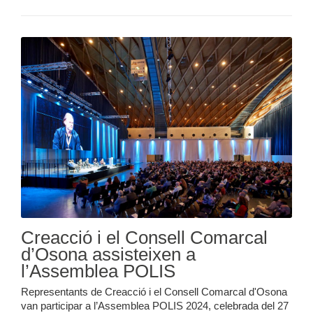
Creacció i el Consell Comarcal
d’Osona assisteixen a
l’Assemblea POLIS
Representants de Creacció i el Consell Comarcal d'Osona
van participar a l’Assemblea POLIS 2024, celebrada del 27