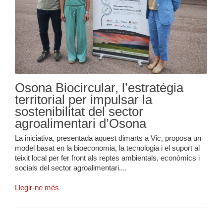
Osona Biocircular, l’estratègia
territorial per impulsar la
sostenibilitat del sector
agroalimentari d’Osona
La iniciativa, presentada aquest dimarts a Vic, proposa un
model basat en la bioeconomia, la tecnologia i el suport al
teixit local per fer front als reptes ambientals, econòmics i
socials del sector agroalimentari....
Llegir-ne més