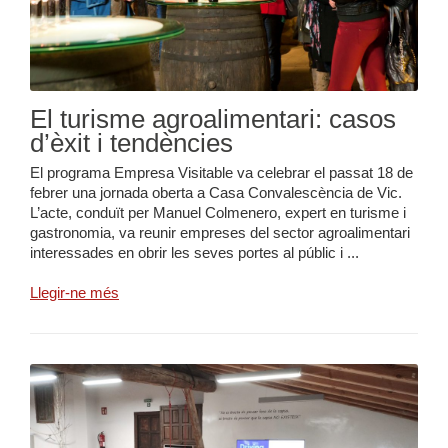
El turisme agroalimentari: casos
d’èxit i tendències
El programa Empresa Visitable va celebrar el passat 18 de
febrer una jornada oberta a Casa Convalescència de Vic.
L’acte, conduït per Manuel Colmenero, expert en turisme i
gastronomia, va reunir empreses del sector agroalimentari
interessades en obrir les seves portes al públic i ...
Llegir-ne més