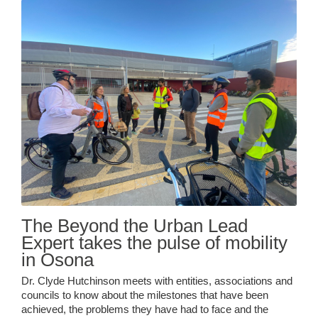
The Beyond the Urban Lead
Expert takes the pulse of mobility
in Osona
Dr. Clyde Hutchinson meets with entities, associations and
councils to know about the milestones that have been
achieved, the problems they have had to face and the