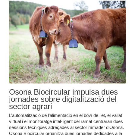
Osona Biocircular impulsa dues
jornades sobre digitalització del
sector agrari
L’automatització de l’alimentació en el boví de llet, el vallat
virtual i el monitoratge intel·ligent del ramat centraran dues
sessions tècniques adreçades al sector ramader d’Osona.
Osona Biocircular organitza dues jornades dedicades a la