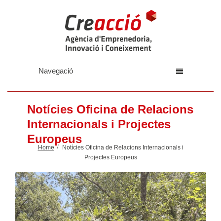
Navegació
Notícies Oficina de Relacions
Internacionals i Projectes
Europeus
Home
Notícies Oficina de Relacions Internacionals i
Projectes Europeus