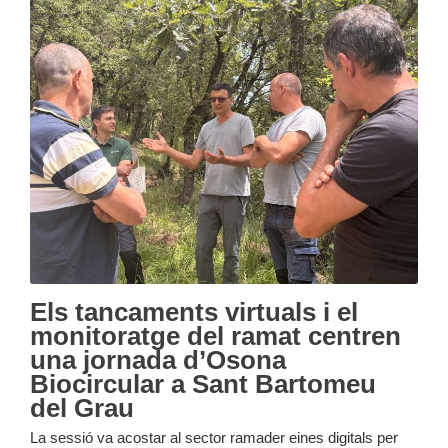
Els tancaments virtuals i el
monitoratge del ramat centren
una jornada d’Osona
Biocircular a Sant Bartomeu
del Grau
La sessió va acostar al sector ramader eines digitals per