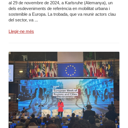
al 29 de novembre de 2024, a Karlsruhe (Alemanya), un
dels esdeveniments de referència en mobilitat urbana i
sostenible a Europa. La trobada, que va reunir actors clau
del sector, va ...
Llegir-ne més