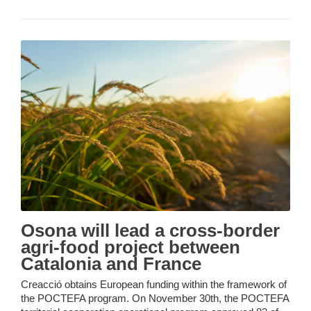
Osona will lead a cross-border
agri-food project between
Catalonia and France
Creacció obtains European funding within the framework of
the POCTEFA program. On November 30th, the POCTEFA