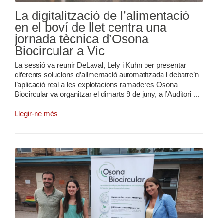
La digitalització de l’alimentació
en el boví de llet centra una
jornada tècnica d’Osona
Biocircular a Vic
La sessió va reunir DeLaval, Lely i Kuhn per presentar
diferents solucions d’alimentació automatitzada i debatre’n
l’aplicació real a les explotacions ramaderes Osona
Biocircular va organitzar el dimarts 9 de juny, a l’Auditori ...
Llegir-ne més