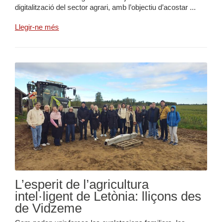
digitalització del sector agrari, amb l’objectiu d’acostar ...
Llegir-ne més
L’esperit de l’agricultura
intel·ligent de Letònia: lliçons des
de Vidzeme