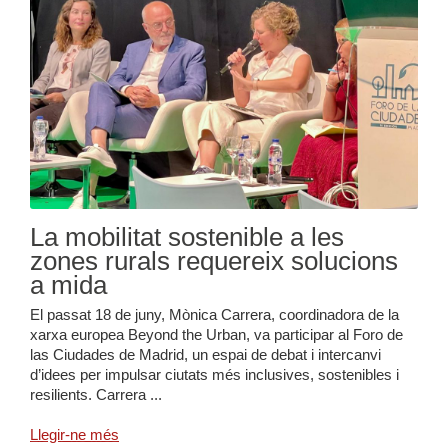
La mobilitat sostenible a les
zones rurals requereix solucions
a mida
El passat 18 de juny, Mònica Carrera, coordinadora de la
xarxa europea Beyond the Urban, va participar al Foro de
las Ciudades de Madrid, un espai de debat i intercanvi
d’idees per impulsar ciutats més inclusives, sostenibles i
resilients. Carrera ...
Llegir-ne més