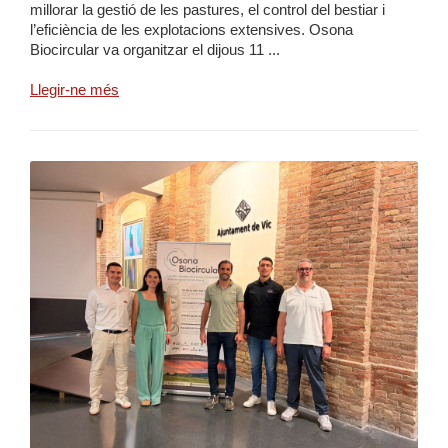
millorar la gestió de les pastures, el control del bestiar i
l’eficiència de les explotacions extensives. Osona
Biocircular va organitzar el dijous 11 ...
Llegir-ne més