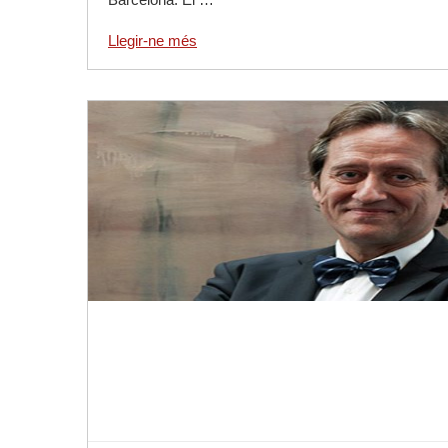
Llegir-ne més
Llegir-ne més