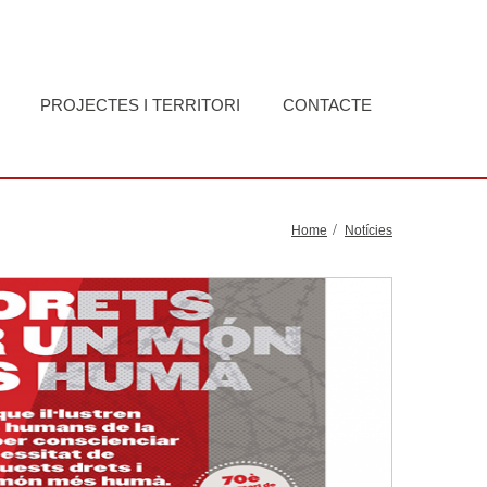
PROJECTES I TERRITORI
CONTACTE
Home
Notícies
Llegir-ne més