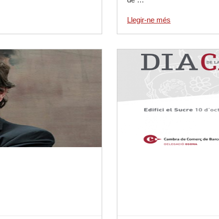
Llegir-ne més