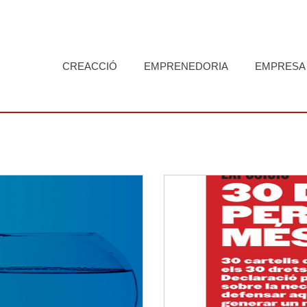
CREACCIÓ
EMPRENEDORIA
EMPRESA