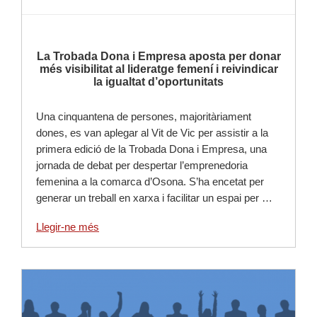
La Trobada Dona i Empresa aposta per donar
més visibilitat al lideratge femení i reivindicar
la igualtat d’oportunitats
Una cinquantena de persones, majoritàriament
dones, es van aplegar al Vit de Vic per assistir a la
primera edició de la Trobada Dona i Empresa, una
jornada de debat per despertar l’emprenedoria
femenina a la comarca d’Osona. S’ha encetat per
generar un treball en xarxa i facilitar un espai per …
Llegir-ne més
Llegir-ne més