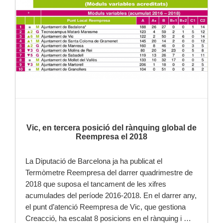
Vic, en tercera posició del rànquing global de
Reempresa el 2018
La Diputació de Barcelona ja ha publicat el
Termòmetre Reempresa del darrer quadrimestre de
2018 que suposa el tancament de les xifres
acumulades del període 2016-2018. En el darrer any,
el punt d’atenció Reempresa de Vic, que gestiona
Creacció, ha escalat 8 posicions en el rànquing i …