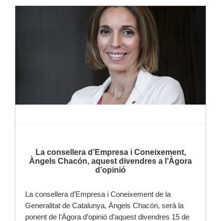
Llegir-ne més
La consellera d’Empresa i Coneixement,
Àngels Chacón, aquest divendres a l’Àgora
d’opinió
La consellera d’Empresa i Coneixement de la
Generalitat de Catalunya, Àngels Chacón, serà la
ponent de l’Àgora d’opinió d’aquest divendres 15 de