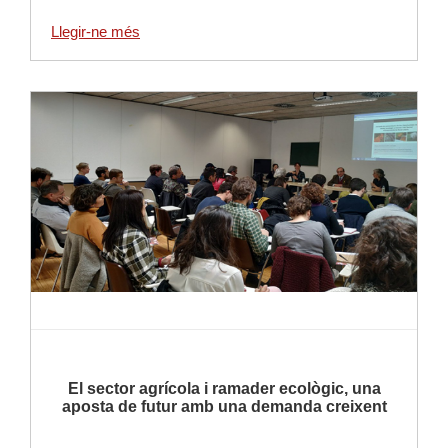
Llegir-ne més
Llegir-ne més
El sector agrícola i ramader ecològic, una
aposta de futur amb una demanda creixent