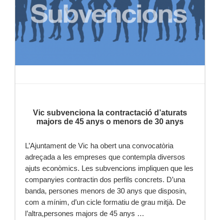
Vic subvenciona la contractació d’aturats
majors de 45 anys o menors de 30 anys
L’Ajuntament de Vic ha obert una convocatòria
adreçada a les empreses que contempla diversos
ajuts econòmics. Les subvencions impliquen que les
companyies contractin dos perfils concrets. D’una
banda, persones menors de 30 anys que disposin,
com a mínim, d’un cicle formatiu de grau mitjà. De
l’altra,persones majors de 45 anys …