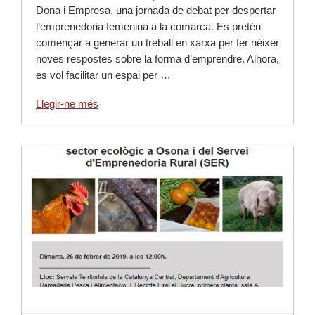
Dona i Empresa, una jornada de debat per despertar
l’emprenedoria femenina a la comarca. Es pretén
començar a generar un treball en xarxa per fer néixer
noves respostes sobre la forma d’emprendre. Alhora,
es vol facilitar un espai per …
Llegir-ne més
Llegir-ne més