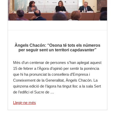
Àngels Chacón: “Osona té tots els números
per seguir sent un territori capdavanter”
Més d’un centenar de persones s’han aplegat aquest
15 de febrer a l’Àgora d’opinió per sentir la ponència
que hi ha pronunciat la consellera d’Empresa i
Coneixement de la Generalitat, Àngels Chacón. La
quinzena edició de l’àgora ha tingut lloc a la sala Sert
de l’edifici el Sucre de …
Llegir-ne més