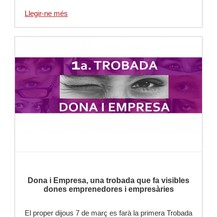
Llegir-ne més
Llegir-ne més
Dona i Empresa, una trobada que fa visibles
dones emprenedores i empresàries
El proper dijous 7 de març es farà la primera Trobada