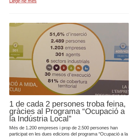
Llegir-ne més
1 de cada 2 persones troba feina,
gràcies al Programa “Ocupació a
la Indústria Local”
Més de 1.200 empreses i prop de 2.500 persones han
participat en les dues edicions del programa “Ocupació a la