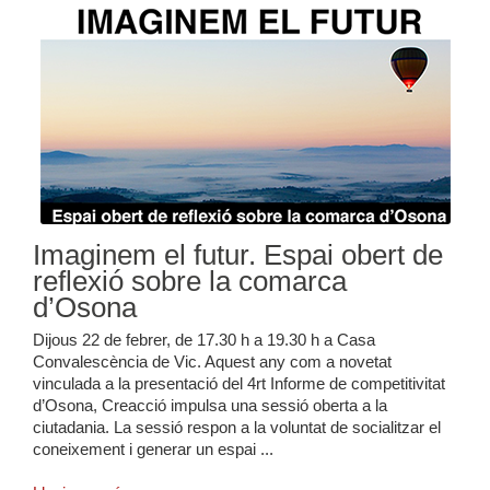
Imaginem el futur. Espai obert de
reflexió sobre la comarca
d’Osona
Dijous 22 de febrer, de 17.30 h a 19.30 h a Casa
Convalescència de Vic. Aquest any com a novetat
vinculada a la presentació del 4rt Informe de competitivitat
d’Osona, Creacció impulsa una sessió oberta a la
ciutadania. La sessió respon a la voluntat de socialitzar el
coneixement i generar un espai ...