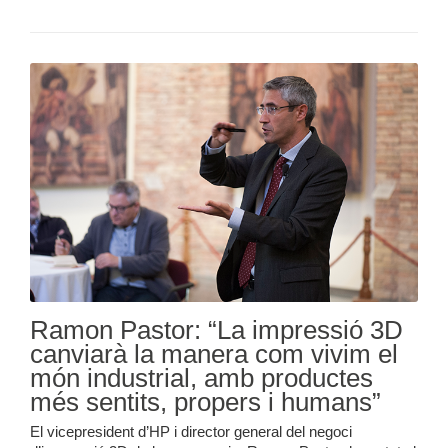
Ramon Pastor: “La impressió 3D
canviarà la manera com vivim el
món industrial, amb productes
més sentits, propers i humans”
El vicepresident d’HP i director general del negoci