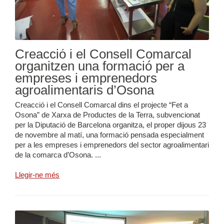
Creacció i el Consell Comarcal
organitzen una formació per a
empreses i emprenedors
agroalimentaris d’Osona
Creacció i el Consell Comarcal dins el projecte “Fet a
Osona” de Xarxa de Productes de la Terra, subvencionat
per la Diputació de Barcelona organitza, el proper dijous 23
de novembre al matí, una formació pensada especialment
per a les empreses i emprenedors del sector agroalimentari
de la comarca d’Osona. ...
Llegir-ne més