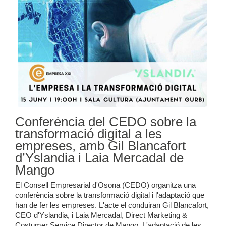
Conferència del CEDO sobre la
transformació digital a les
empreses, amb Gil Blancafort
d’Yslandia i Laia Mercadal de
Mango
El Consell Empresarial d'Osona (CEDO) organitza una
conferència sobre la transformació digital i l'adaptació que
han de fer les empreses. L'acte el conduiran Gil Blancafort,
CEO d'Yslandia, i Laia Mercadal, Direct Marketing &
Costumer Service Director de Mango. L'adaptació de les