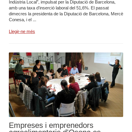
Indústria Local”, impulsat per la Diputació de Barcelona,
amb una taxa d’inserció laboral del 51,6%. El passat
dimecres la presidenta de la Diputació de Barcelona, Mercè
Conesa, i el ...
Llegir-ne més
Empreses i emprenedors