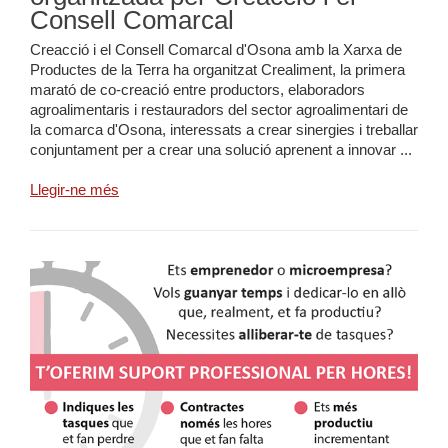
Consell Comarcal
Creacció i el Consell Comarcal d'Osona amb la Xarxa de
Productes de la Terra ha organitzat Crealiment, la primera
marató de co-creació entre productors, elaboradors
agroalimentaris i restauradors del sector agroalimentari de
la comarca d'Osona, interessats a crear sinergies i treballar
conjuntament per a crear una solució aprenent a innovar ...
Llegir-ne més