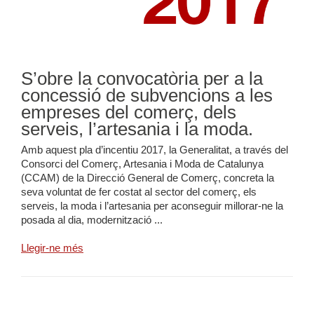
S’obre la convocatòria per a la
concessió de subvencions a les
empreses del comerç, dels
serveis, l’artesania i la moda.
Amb aquest pla d’incentiu 2017, la Generalitat, a través del
Consorci del Comerç, Artesania i Moda de Catalunya
(CCAM) de la Direcció General de Comerç, concreta la
seva voluntat de fer costat al sector del comerç, els
serveis, la moda i l’artesania per aconseguir millorar-ne la
posada al dia, modernització ...
Llegir-ne més