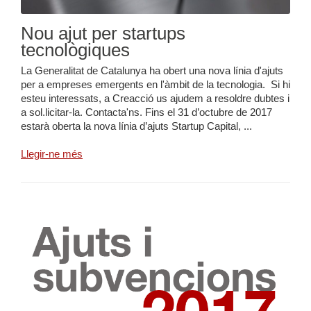
Nou ajut per startups
tecnològiques
La Generalitat de Catalunya ha obert una nova línia d'ajuts
per a empreses emergents en l'àmbit de la tecnologia. Si hi
esteu interessats, a Creacció us ajudem a resoldre dubtes i
a sol.licitar-la. Contacta'ns. Fins el 31 d’octubre de 2017
estarà oberta la nova línia d’ajuts Startup Capital, ...
Llegir-ne més