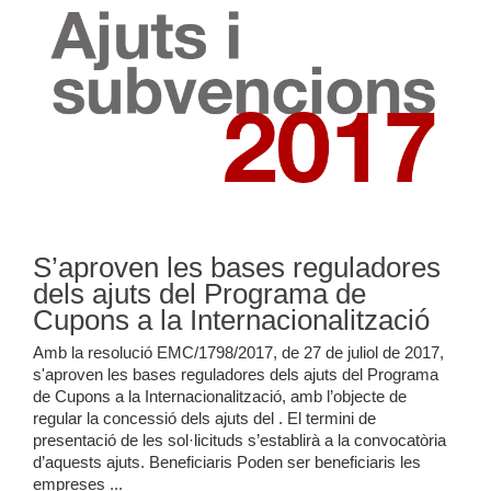
S’aproven les bases reguladores
dels ajuts del Programa de
Cupons a la Internacionalització
Amb la resolució EMC/1798/2017, de 27 de juliol de 2017,
s'aproven les bases reguladores dels ajuts del Programa
de Cupons a la Internacionalització, amb l’objecte de
regular la concessió dels ajuts del . El termini de
presentació de les sol·licituds s’establirà a la convocatòria
d’aquests ajuts. Beneficiaris Poden ser beneficiaris les
empreses ...