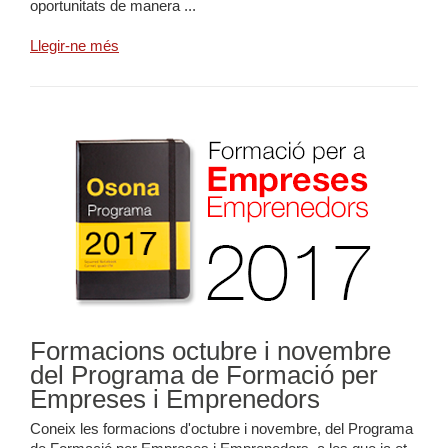
oportunitats de manera ...
Llegir-ne més
Formacions octubre i novembre
del Programa de Formació per
Empreses i Emprenedors
Coneix les formacions d'octubre i novembre, del Programa