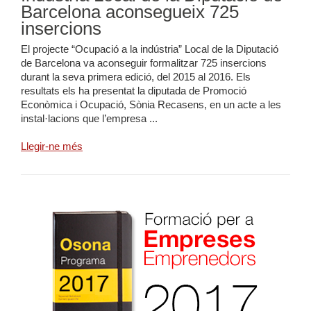
Barcelona aconsegueix 725
insercions
El projecte “Ocupació a la indústria” Local de la Diputació
de Barcelona va aconseguir formalitzar 725 insercions
durant la seva primera edició, del 2015 al 2016. Els
resultats els ha presentat la diputada de Promoció
Econòmica i Ocupació, Sònia Recasens, en un acte a les
instal·lacions que l’empresa ...
Llegir-ne més