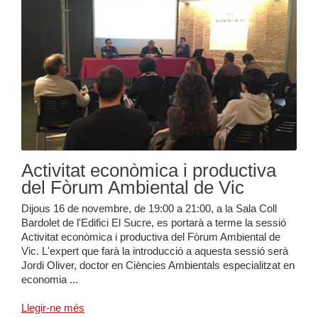
Activitat econòmica i productiva
del Fòrum Ambiental de Vic
Dijous 16 de novembre, de 19:00 a 21:00, a la Sala Coll
Bardolet de l'Edifici El Sucre, es portarà a terme la sessió
Activitat econòmica i productiva del Fòrum Ambiental de
Vic. L'expert que farà la introducció a aquesta sessió serà
Jordi Oliver, doctor en Ciències Ambientals especialitzat en
economia ...
Llegir-ne més