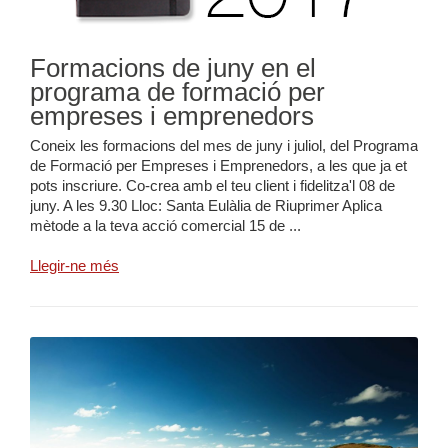
Formacions de juny en el
programa de formació per
empreses i emprenedors
Coneix les formacions del mes de juny i juliol, del Programa
de Formació per Empreses i Emprenedors, a les que ja et
pots inscriure. Co-crea amb el teu client i fidelitza'l 08 de
juny. A les 9.30 Lloc: Santa Eulàlia de Riuprimer Aplica
mètode a la teva acció comercial 15 de ...
Llegir-ne més