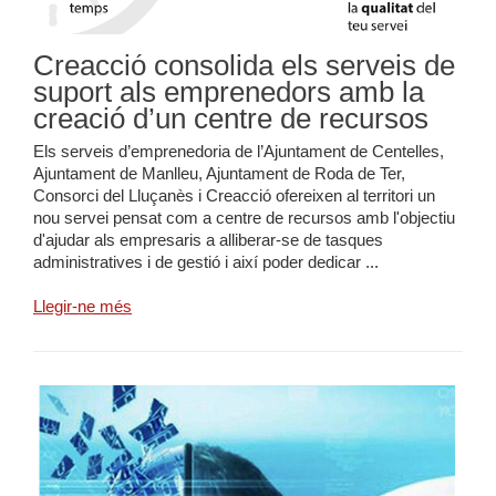
Creacció consolida els serveis de
suport als emprenedors amb la
creació d’un centre de recursos
Els serveis d’emprenedoria de l’Ajuntament de Centelles,
Ajuntament de Manlleu, Ajuntament de Roda de Ter,
Consorci del Lluçanès i Creacció ofereixen al territori un
nou servei pensat com a centre de recursos amb l'objectiu
d'ajudar als empresaris a alliberar-se de tasques
administratives i de gestió i així poder dedicar ...
Llegir-ne més