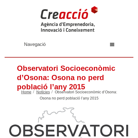
Navegació
Observatori Socioeconòmic
d’Osona: Osona no perd
població l’any 2015
Home
Notícies
Observatori Socioeconòmic d’Osona:
Osona no perd població l’any 2015