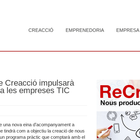
CREACCIÓ
EMPRENEDORIA
EMPRESA
e Creacció impulsarà
 a les empreses TIC
re una nova eina d’acompanyament a
 tindrà com a objectiu la creació de nous
, un programa pràctic que comptarà amb el