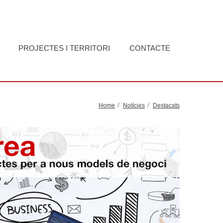
PROJECTES I TERRITORI
CONTACTE
Home
Notícies
Destacats