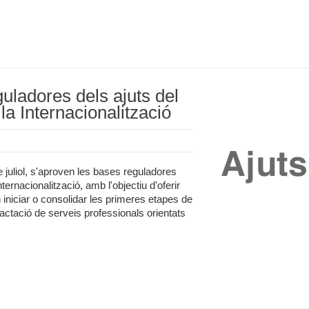
uladores dels ajuts del
a Internacionalització
juliol, s'aproven les bases reguladores
ernacionalització, amb l'objectiu d'oferir
iniciar o consolidar les primeres etapes de
ractació de serveis professionals orientats