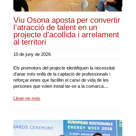
Viu Osona aposta per convertir
l’atracció de talent en un
projecte d’acollida i arrelament
al territori
10 de juny de 2026
Els promotors del projecte identifiquen la necessitat
d’anar més enllà de la captació de professionals i
reforçar eines que facilitin el canvi de vida de les
persones que volen instal·lar-se a la comarca....
Llegir-ne més