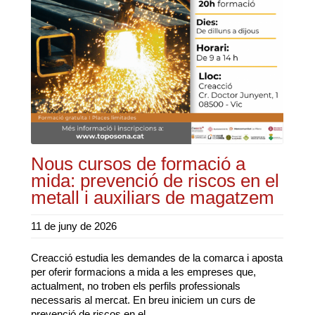
Nous cursos de formació a
mida: prevenció de riscos en el
metall i auxiliars de magatzem
11 de juny de 2026
Creacció estudia les demandes de la comarca i aposta
per oferir formacions a mida a les empreses que,
actualment, no troben els perfils professionals
necessaris al mercat. En breu iniciem un curs de
prevenció de riscos en el ...