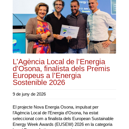
L’Agència Local de l’Energia
d’Osona, finalista dels Premis
Europeus a l’Energia
Sostenible 2026
9 de juny de 2026
El projecte Nova Energia Osona, impulsat per
l’Agència Local de l’Energia d’Osona, ha estat
seleccionat com a finalista dels European Sustainable
Energy Week Awards (EUSEW) 2026 en la categoria