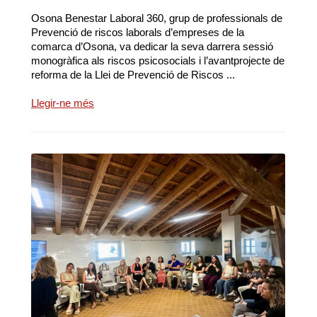
Osona Benestar Laboral 360, grup de professionals de
Prevenció de riscos laborals d’empreses de la
comarca d’Osona, va dedicar la seva darrera sessió
monogràfica als riscos psicosocials i l’avantprojecte de
reforma de la Llei de Prevenció de Riscos ...
Llegir-ne més