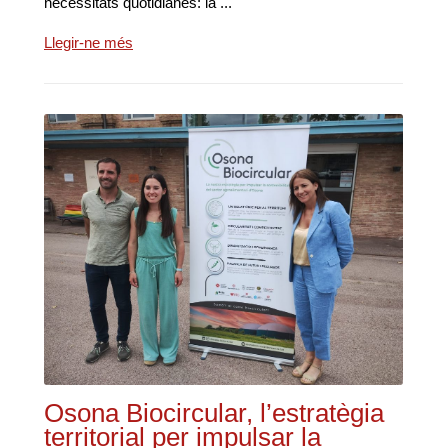
necessitats quotidianes: la ...
Llegir-ne més
Osona Biocircular, l’estratègia
territorial per impulsar la