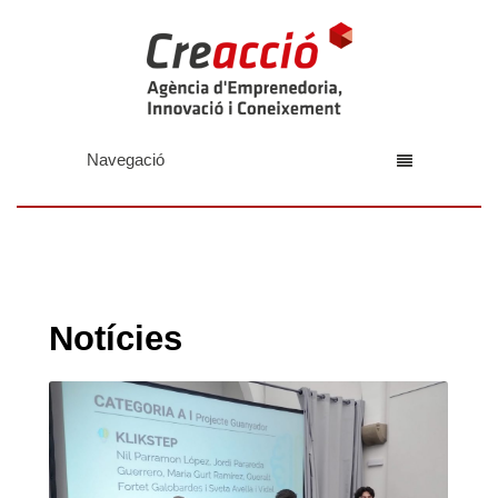
Navegació
Notícies