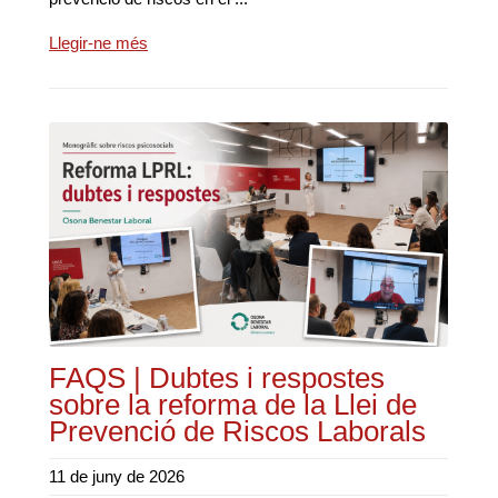
Llegir-ne més
FAQS | Dubtes i respostes
sobre la reforma de la Llei de
Prevenció de Riscos Laborals
11 de juny de 2026