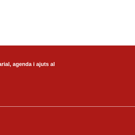
ial, agenda i ajuts al