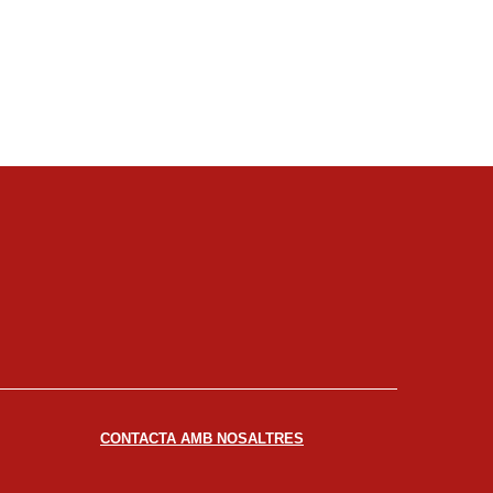
CONTACTA AMB NOSALTRES