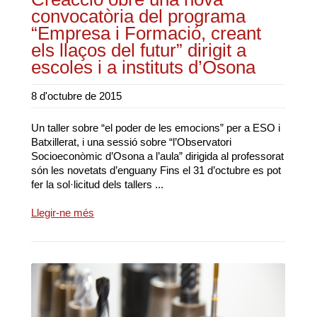
convocatòria del programa
“Empresa i Formació, creant
els llaços del futur” dirigit a
escoles i a instituts d’Osona
8 d'octubre de 2015
Un taller sobre “el poder de les emocions” per a ESO i
Batxillerat, i una sessió sobre “l’Observatori
Socioeconòmic d’Osona a l’aula” dirigida al professorat
són les novetats d’enguany Fins el 31 d’octubre es pot
fer la sol·licitud dels tallers ...
Llegir-ne més