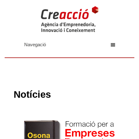
Navegació
Notícies