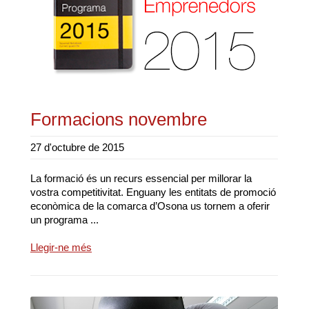
Formacions novembre
27 d'octubre de 2015
La formació és un recurs essencial per millorar la
vostra competitivitat. Enguany les entitats de promoció
econòmica de la comarca d’Osona us tornem a oferir
un programa ...
Llegir-ne més