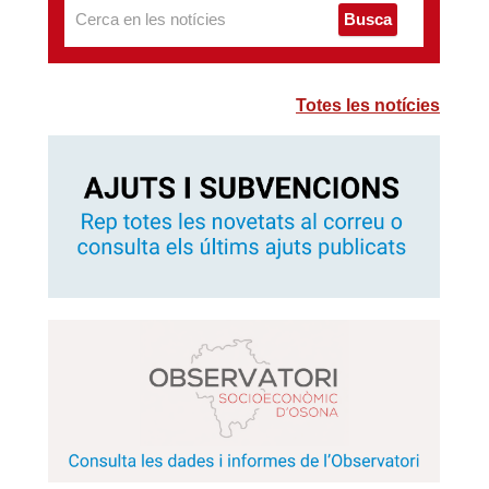
Busca
Totes les notícies