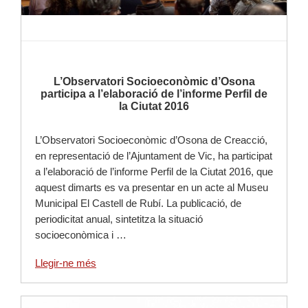
L’Observatori Socioeconòmic d’Osona
participa a l’elaboració de l’informe Perfil de
la Ciutat 2016
L’Observatori Socioeconòmic d’Osona de Creacció,
en representació de l’Ajuntament de Vic, ha participat
a l’elaboració de l’informe Perfil de la Ciutat 2016, que
aquest dimarts es va presentar en un acte al Museu
Municipal El Castell de Rubí. La publicació, de
periodicitat anual, sintetitza la situació
socioeconòmica i …
Llegir-ne més