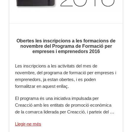
Obertes les inscripcions a les formacions de
novembre del Programa de Formació per
empreses i emprenedors 2016
Les inscripcions a les activitats del mes de
novembre, del programa de formació per empreses i
emprenedors, ja estan obertes, i es poden
formalitzar en aquest enllaç.
El programa és una iniciativa impulsada per
Creacció amb les entitats de promoció econòmica
de la comarca liderada per Creacció, i parteix del …
Llegir-ne més