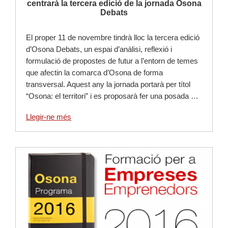
centrarà la tercera edició de la jornada Osona
Debats
El proper 11 de novembre tindrà lloc la tercera edició
d’Osona Debats, un espai d’anàlisi, reflexió i
formulació de propostes de futur a l’entorn de temes
que afectin la comarca d’Osona de forma
transversal. Aquest any la jornada portarà per títol
“Osona: el territori” i es proposarà fer una posada …
Llegir-ne més
Llegir-ne més