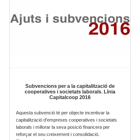
Subvencions per a la capitalització de
cooperatives i societats laborals. Línia
Capitalcoop 2016
Aquesta subvenció té per objecte incentivar la
capitalització d’empreses cooperatives i societats
laborals i millorar la seva posició financera per
reforçar el seu creixement i consolidació.