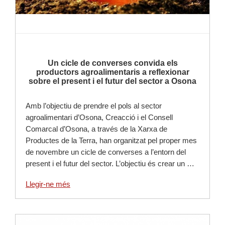
Un cicle de converses convida els
productors agroalimentaris a reflexionar
sobre el present i el futur del sector a Osona
Amb l’objectiu de prendre el pols al sector
agroalimentari d’Osona, Creacció i el Consell
Comarcal d’Osona, a través de la Xarxa de
Productes de la Terra, han organitzat pel proper mes
de novembre un cicle de converses a l’entorn del
present i el futur del sector. L’objectiu és crear un …
Llegir-ne més
Llegir-ne més