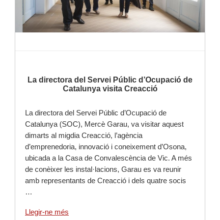
La directora del Servei Públic d’Ocupació de
Catalunya visita Creacció
La directora del Servei Públic d’Ocupació de
Catalunya (SOC), Mercè Garau, va visitar aquest
dimarts al migdia Creacció, l’agència
d’emprenedoria, innovació i coneixement d’Osona,
ubicada a la Casa de Convalescència de Vic. A més
de conèixer les instal·lacions, Garau es va reunir
amb representants de Creacció i dels quatre socis
…
Llegir-ne més