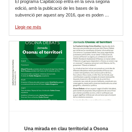
El programa Capitalcoop entra en la seva segona
edició, amb la publicació de les bases de la
subvenció per aquest any 2016, que es poden …
Llegir-ne més
Llegir-ne més
Una mirada en clau territorial a Osona