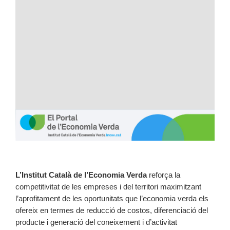
L’Institut Català de l’Economia Verda
reforça la
competitivitat de les empreses i del territori maximitzant
l’aprofitament de les oportunitats que l’economia verda els
ofereix en termes de reducció de costos, diferenciació del
producte i generació del coneixement i d’activitat