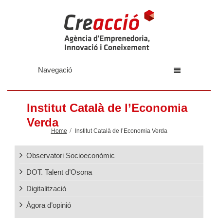
Navegació
Institut Català de l’Economia
Verda
Home
Institut Català de l’Economia Verda
Observatori Socioeconòmic
DOT. Talent d’Osona
Digitalització
Àgora d’opinió