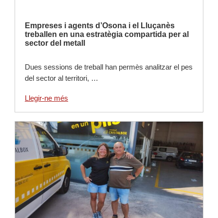
Empreses i agents d’Osona i el Lluçanès
treballen en una estratègia compartida per al
sector del metall
Dues sessions de treball han permès analitzar el pes
del sector al territori, …
Llegir-ne més
Llegir-ne més