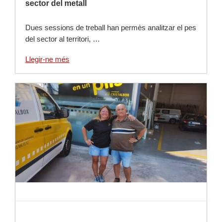
sector del metall
Dues sessions de treball han permès analitzar el pes
del sector al territori, …
Llegir-ne més
Llegir-ne més