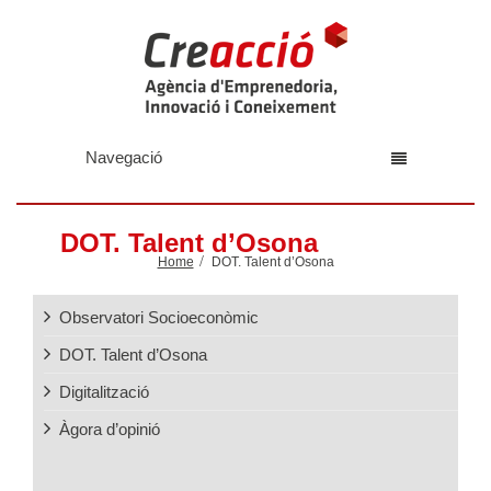
Navegació
DOT. Talent d’Osona
Home
DOT. Talent d’Osona
Observatori Socioeconòmic
DOT. Talent d’Osona
Digitalització
Àgora d’opinió