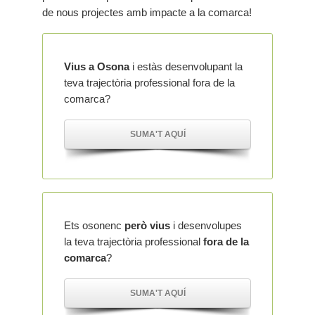
de nous projectes amb impacte a la comarca!
Vius a Osona
i estàs desenvolupant la
teva trajectòria professional fora de la
comarca?
SUMA'T AQUÍ
Ets osonenc
però vius
i desenvolupes
la teva trajectòria professional
fora de la
comarca
?
SUMA'T AQUÍ