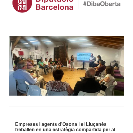
Llegir-ne més
Empreses i agents d’Osona i el Lluçanès
treballen en una estratègia compartida per al