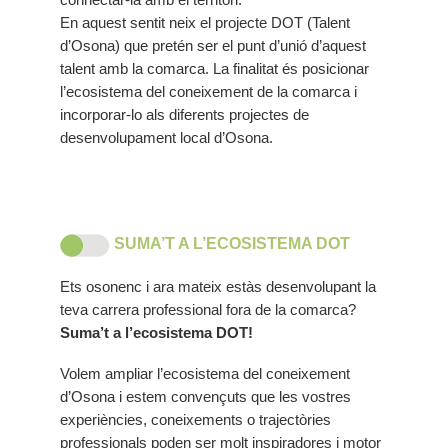
En aquest sentit neix el projecte DOT (Talent
d’Osona) que pretén ser el punt d’unió d’aquest
talent amb la comarca. La finalitat és posicionar
l’ecosistema del coneixement de la comarca i
incorporar-lo als diferents projectes de
desenvolupament local d’Osona.
SUMA’T A L’ECOSISTEMA DOT
Ets osonenc i ara mateix estàs desenvolupant la
teva carrera professional fora de la comarca?
Suma’t a l’ecosistema DOT!
Volem ampliar l’ecosistema del coneixement
d’Osona i estem convençuts que les vostres
experiències, coneixements o trajectòries
professionals poden ser molt inspiradores i motor