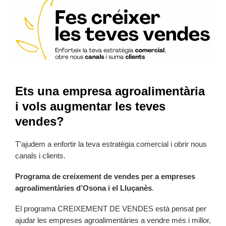
Ets una empresa agroalimentària
i vols augmentar les teves
vendes?
T’ajudem a enfortir la teva estratègia comercial i obrir nous
canals i clients.
Programa de creixement de vendes per a empreses
agroalimentàries d’Osona i el Lluçanès
.
El programa CREIXEMENT DE VENDES està pensat per
ajudar les empreses agroalimentàries a vendre més i millor,