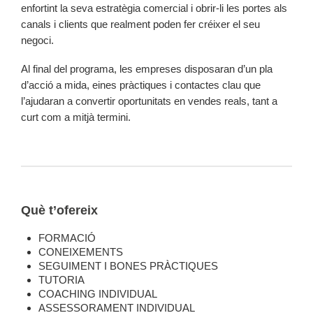
enfortint la seva estratègia comercial i obrir-li les portes als
canals i clients que realment poden fer créixer el seu
negoci.
Al final del programa, les empreses disposaran d’un pla
d’acció a mida, eines pràctiques i contactes clau que
l’ajudaran a convertir oportunitats en vendes reals, tant a
curt com a mitjà termini.
Què t’ofereix
FORMACIÓ
CONEIXEMENTS
SEGUIMENT I BONES PRÀCTIQUES
TUTORIA
COACHING INDIVIDUAL
ASSESSORAMENT INDIVIDUAL