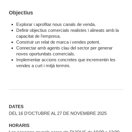
Objectius
Explorar i aprofitar nous canals de venda.
Definir objectius comercials realistes i alineats amb la
capacitat de l’empresa.
Construir un relat de marca i vendes potent.
Connectar amb agents clau del sector per generar
noves oportunitats comercials.
Implementar accions concretes que incrementin les
vendes a curt i mitjà termini.
DATES
DEL 16 D’OCTUBRE AL 27 DE NOVEMBRE 2025
HORARIS