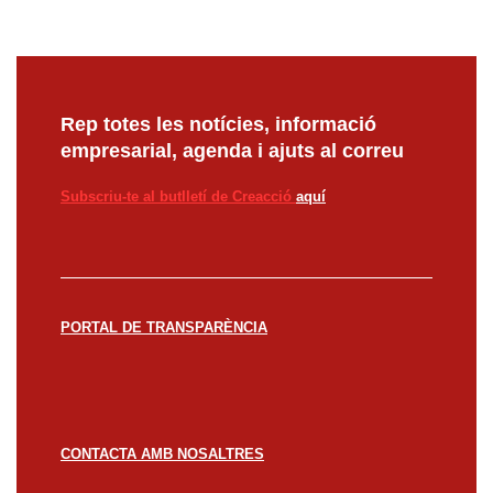
Rep totes les notícies, informació
empresarial, agenda i ajuts al correu
Subscriu-te al butlletí de Creacció
aquí
PORTAL DE TRANSPARÈNCIA
CONTACTA AMB NOSALTRES