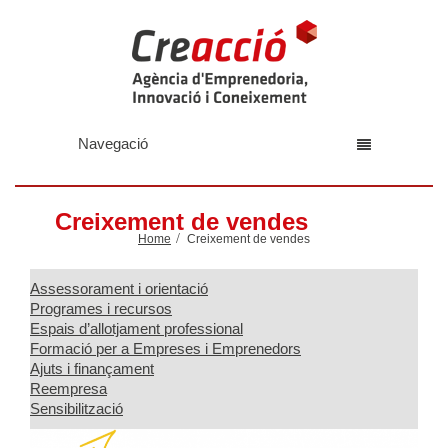
Navegació
Creixement de vendes
Home
Creixement de vendes
Assessorament i orientació
Programes i recursos
Espais d’allotjament professional
Formació per a Empreses i Emprenedors
Ajuts i finançament
Reempresa
Sensibilització