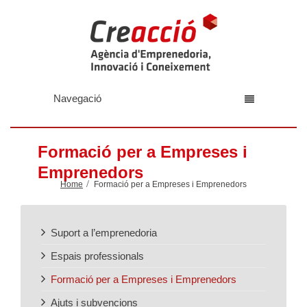
Navegació
Formació per a Empreses i
Emprenedors
Home
Formació per a Empreses i Emprenedors
Suport a l’emprenedoria
Espais professionals
Formació per a Empreses i Emprenedors
Ajuts i subvencions