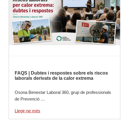
FAQS | Dubtes i respostes sobre els riscos
laborals derivats de la calor extrema
Osona Benestar Laboral 360, grup de professionals
de Prevenció …
Llegir-ne més