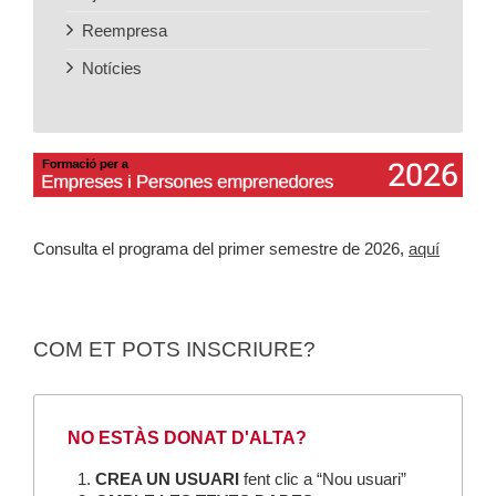
Reempresa
Notícies
Consulta el programa del primer semestre de 2026,
aquí
COM ET POTS INSCRIURE?
NO ESTÀS DONAT D'ALTA?
CREA UN USUARI
fent clic a “Nou usuari”