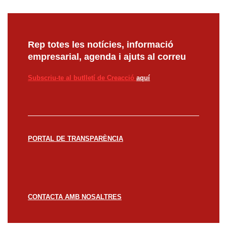
Rep totes les notícies, informació
empresarial, agenda i ajuts al correu
Subscriu-te al butlletí de Creacció
aquí
PORTAL DE TRANSPARÈNCIA
CONTACTA AMB NOSALTRES