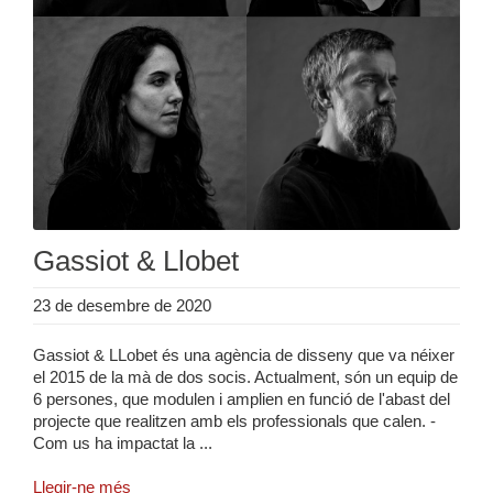
Gassiot & Llobet
23 de desembre de 2020
Gassiot & LLobet és una agència de disseny que va néixer
el 2015 de la mà de dos socis. Actualment, són un equip de
6 persones, que modulen i amplien en funció de l'abast del
projecte que realitzen amb els professionals que calen. -
Com us ha impactat la ...
Llegir-ne més