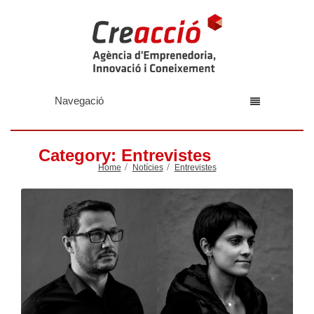
Navegació
Category: Entrevistes
Home
Notícies
Entrevistes