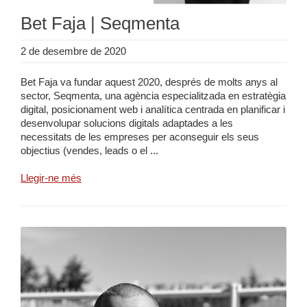
Bet Faja | Seqmenta
2 de desembre de 2020
Bet Faja va fundar aquest 2020, després de molts anys al
sector, Seqmenta, una agència especialitzada en estratègia
digital, posicionament web i analítica centrada en planificar i
desenvolupar solucions digitals adaptades a les
necessitats de les empreses per aconseguir els seus
objectius (vendes, leads o el ...
Llegir-ne més