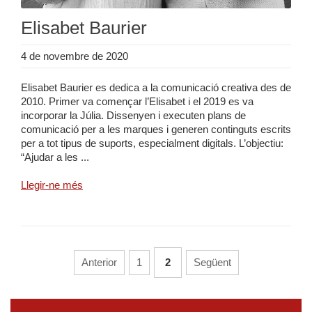
Elisabet Baurier
4 de novembre de 2020
Elisabet Baurier es dedica a la comunicació creativa des de
2010. Primer va començar l’Elisabet i el 2019 es va
incorporar la Júlia. Dissenyen i executen plans de
comunicació per a les marques i generen continguts escrits
per a tot tipus de suports, especialment digitals. L’objectiu:
“Ajudar a les ...
Llegir-ne més
Anterior
1
2
Següent