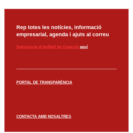
Rep totes les notícies, informació
empresarial, agenda i ajuts al correu
Subscriu-te al butlletí de Creacció
aquí
PORTAL DE TRANSPARÈNCIA
CONTACTA AMB NOSALTRES