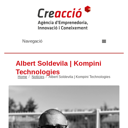
Navegació
Albert Soldevila | Kompini
Technologies
Home
Notícies
Albert Soldevila | Kompini Technologies