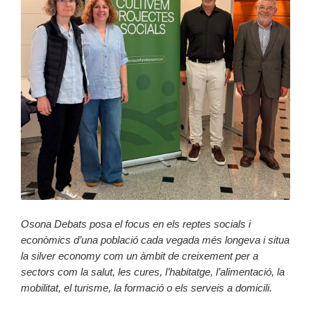
Osona Debats posa el focus en els reptes socials i
econòmics d’una població cada vegada més longeva i situa
la silver economy com un àmbit de creixement per a
sectors com la salut, les cures, l’habitatge, l’alimentació, la
mobilitat, el turisme, la formació o els serveis a domicili.