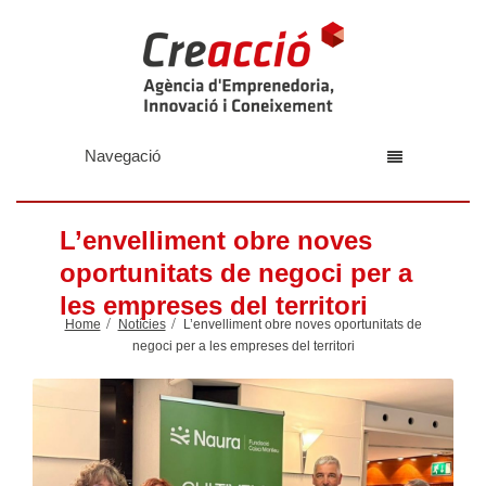
Navegació
L’envelliment obre noves
oportunitats de negoci per a
les empreses del territori
Home
Notícies
L’envelliment obre noves oportunitats de
negoci per a les empreses del territori