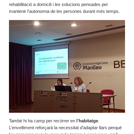
rehabilitació a domicili i les solucions pensades per
mantenir l’autonomia de les persones durant més temps.
També hi ha camp per recórrer en
l’habitatge
.
L’envelliment reforçarà la necessitat d’adaptar llars perquè