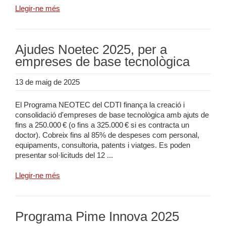
Llegir-ne més
Ajudes Noetec 2025, per a
empreses de base tecnològica
13 de maig de 2025
El Programa NEOTEC del CDTI finança la creació i
consolidació d'empreses de base tecnològica amb ajuts de
fins a 250.000 € (o fins a 325.000 € si es contracta un
doctor). Cobreix fins al 85% de despeses com personal,
equipaments, consultoria, patents i viatges. Es poden
presentar sol·licituds del 12 ...
Llegir-ne més
Programa Pime Innova 2025