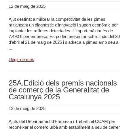
12 de maig de 2025
Ajut destinat a millorar la competitivitat de les pimes
mitjançant un diagnòstic d’innovació i suport econòmic per
implantar les millores detectades. L’import màxim és de
7.490 € per empresa. Es poden presentar sol·licituds del 30
d’abril al 21 de maig de 2025 i s’adreça a pimes amb seu a
...
Llegir-ne més
25A.Edició dels premis nacionals
de comerç de la Generalitat de
Catalunya 2025
12 de maig de 2025
Ajuts del Departament d'Empresa i Treball i el CCAM per
reconèixer el comerç urbà amb establiment a peu de carrer