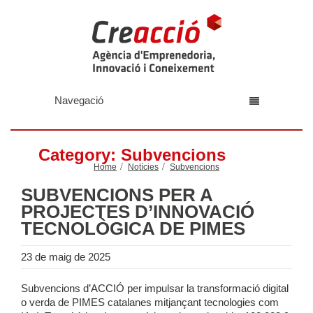
Navegació
Category: Subvencions
Home
Notícies
Subvencions
SUBVENCIONS PER A
PROJECTES D’INNOVACIÓ
TECNOLÒGICA DE PIMES
23 de maig de 2025
Subvencions d’ACCIÓ per impulsar la transformació digital
o verda de PIMES catalanes mitjançant tecnologies com