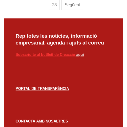
...
23
Següent
Rep totes les notícies, informació
empresarial, agenda i ajuts al correu
Subscriu-te al butlletí de Creacció
aquí
PORTAL DE TRANSPARÈNCIA
CONTACTA AMB NOSALTRES