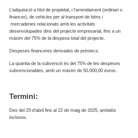
L’adquisició a títol de propietat, i l’arrendament (ordinari o
financer), de vehicles per al transport de béns i
mercaderies relacionats amb les activitats
desenvolupades dins del projecte empresarial, fins a un
màxim del 75% de la despesa total del projecte.
Despeses financeres derivades de préstecs.
La quantia de la subvenció és del 75% de les despeses
subvencionables, amb un màxim de 50.000,00 euros.
Termini:
Des del 29 d’abril fins al 22 de maig de 2025, ambdós
inclosos.