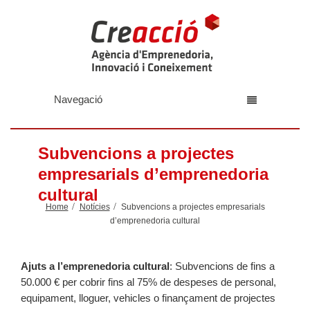
Navegació
Subvencions a projectes
empresarials d’emprenedoria
cultural
Home
Notícies
Subvencions a projectes empresarials
d’emprenedoria cultural
Ajuts a l’emprenedoria cultural
: Subvencions de fins a
50.000 € per cobrir fins al 75% de despeses de personal,
equipament, lloguer, vehicles o finançament de projectes