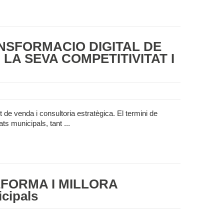
ANSFORMACIÓ DIGITAL DE
LA SEVA COMPETITIVITAT I
t de venda i consultoria estratègica. El termini de
s municipals, tant ...
EFORMA I MILLORA
cipals