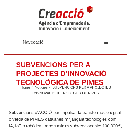
Navegació
SUBVENCIONS PER A
PROJECTES D’INNOVACIÓ
TECNOLÒGICA DE PIMES
Home
Notícies
SUBVENCIONS PER A PROJECTES
D’INNOVACIÓ TECNOLÒGICA DE PIMES
Subvencions d’ACCIÓ per impulsar la transformació digital
o verda de PIMES catalanes mitjançant tecnologies com
IA, IoT o robòtica. Import mínim subvencionable: 100.000 €,