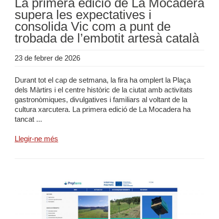
La primera edició de La Mocadera
supera les expectatives i
consolida Vic com a punt de
trobada de l’embotit artesà català
23 de febrer de 2026
Durant tot el cap de setmana, la fira ha omplert la Plaça
dels Màrtirs i el centre històric de la ciutat amb activitats
gastronòmiques, divulgatives i familiars al voltant de la
cultura xarcutera. La primera edició de La Mocadera ha
tancat ...
Llegir-ne més