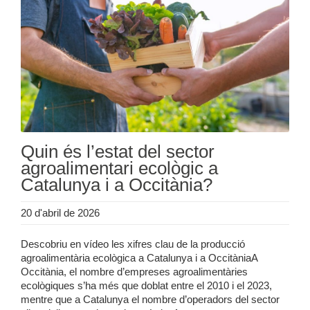
Quin és l’estat del sector
agroalimentari ecològic a
Catalunya i a Occitània?
20 d'abril de 2026
Descobriu en vídeo les xifres clau de la producció
agroalimentària ecològica a Catalunya i a OccitàniaA
Occitània, el nombre d’empreses agroalimentàries
ecològiques s’ha més que doblat entre el 2010 i el 2023,
mentre que a Catalunya el nombre d’operadors del sector