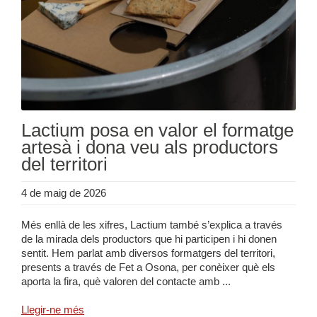
Lactium posa en valor el formatge
artesà i dona veu als productors
del territori
4 de maig de 2026
Més enllà de les xifres, Lactium també s’explica a través
de la mirada dels productors que hi participen i hi donen
sentit. Hem parlat amb diversos formatgers del territori,
presents a través de Fet a Osona, per conèixer què els
aporta la fira, què valoren del contacte amb ...
Llegir-ne més