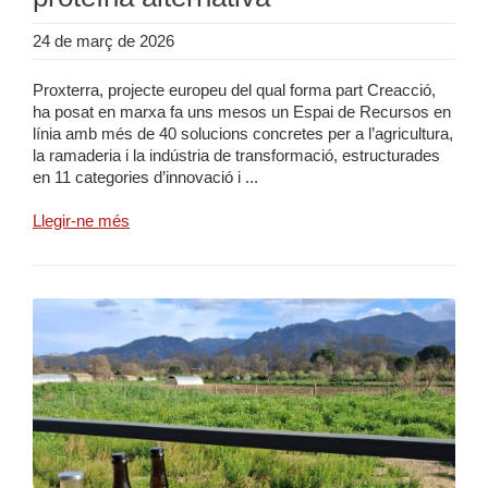
24 de març de 2026
Proxterra, projecte europeu del qual forma part Creacció,
ha posat en marxa fa uns mesos un Espai de Recursos en
línia amb més de 40 solucions concretes per a l’agricultura,
la ramaderia i la indústria de transformació, estructurades
en 11 categories d’innovació i ...
Llegir-ne més