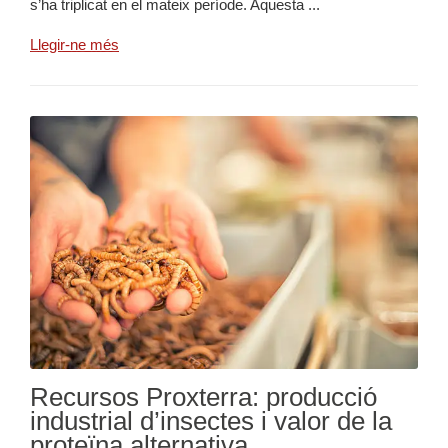
s’ha triplicat en el mateix període. Aquesta ...
Llegir-ne més
Recursos Proxterra: producció
industrial d’insectes i valor de la
proteïna alternativa