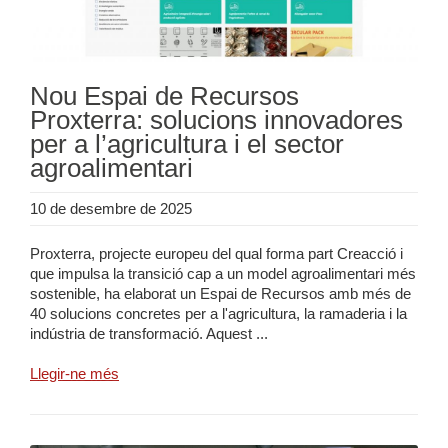
Nou Espai de Recursos
Proxterra: solucions innovadores
per a l’agricultura i el sector
agroalimentari
10 de desembre de 2025
Proxterra, projecte europeu del qual forma part Creacció i
que impulsa la transició cap a un model agroalimentari més
sostenible, ha elaborat un Espai de Recursos amb més de
40 solucions concretes per a l'agricultura, la ramaderia i la
indústria de transformació. Aquest ...
Llegir-ne més