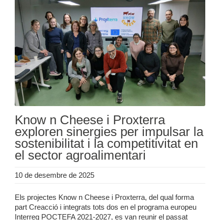
Know n Cheese i Proxterra
exploren sinergies per impulsar la
sostenibilitat i la competitivitat en
el sector agroalimentari
10 de desembre de 2025
Els projectes Know n Cheese i Proxterra, del qual forma
part Creacció i integrats tots dos en el programa europeu
Interreg POCTEFA 2021-2027, es van reunir el passat