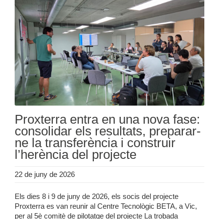
Proxterra entra en una nova fase:
consolidar els resultats, preparar-
ne la transferència i construir
l’herència del projecte
22 de juny de 2026
Els dies 8 i 9 de juny de 2026, els socis del projecte
Proxterra es van reunir al Centre Tecnològic BETA, a Vic,
per al 5è comitè de pilotatge del projecte La trobada