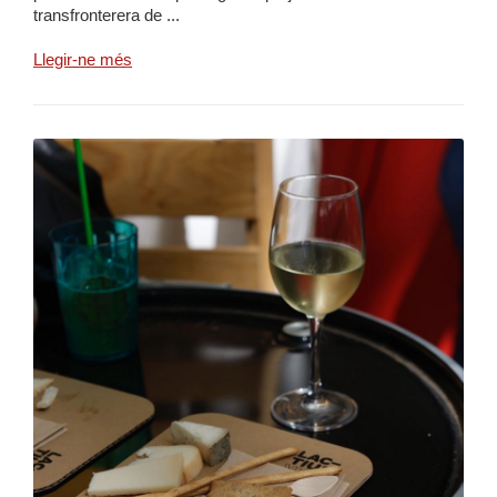
transfronterera de ...
Llegir-ne més