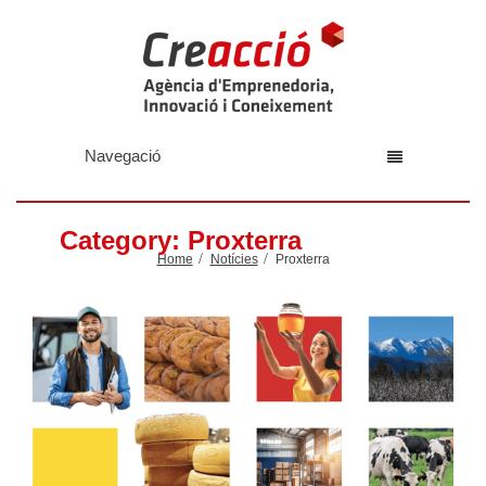
Navegació
Category: Proxterra
Home
Notícies
Proxterra