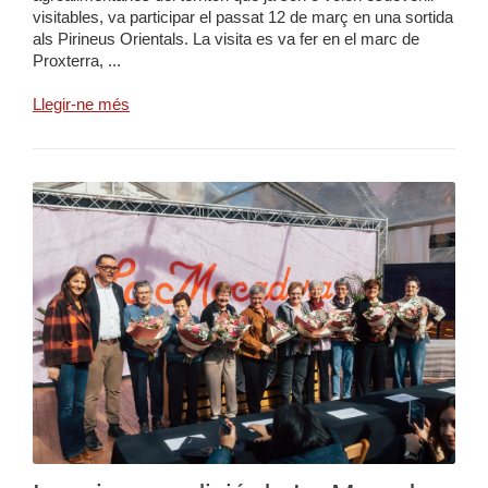
visitables, va participar el passat 12 de març en una sortida
als Pirineus Orientals. La visita es va fer en el marc de
Proxterra, ...
Llegir-ne més