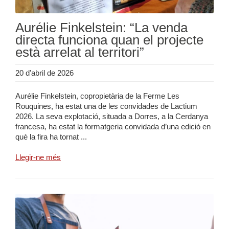
Aurélie Finkelstein: “La venda
directa funciona quan el projecte
està arrelat al territori”
20 d'abril de 2026
Aurélie Finkelstein, copropietària de la Ferme Les
Rouquines, ha estat una de les convidades de Lactium
2026. La seva explotació, situada a Dorres, a la Cerdanya
francesa, ha estat la formatgeria convidada d’una edició en
què la fira ha tornat ...
Llegir-ne més