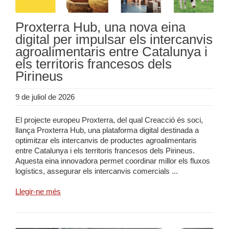
Proxterra Hub, una nova eina
digital per impulsar els intercanvis
agroalimentaris entre Catalunya i
els territoris francesos dels
Pirineus
9 de juliol de 2026
El projecte europeu Proxterra, del qual Creacció és soci,
llança Proxterra Hub, una plataforma digital destinada a
optimitzar els intercanvis de productes agroalimentaris
entre Catalunya i els territoris francesos dels Pirineus.
Aquesta eina innovadora permet coordinar millor els fluxos
logístics, assegurar els intercanvis comercials ...
Llegir-ne més