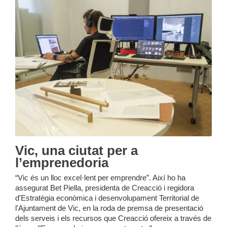
Vic, una ciutat per a
l’emprenedoria
“Vic és un lloc excel·lent per emprendre”. Així ho ha
assegurat Bet Piella, presidenta de Creacció i regidora
d'Estratègia econòmica i desenvolupament Territorial de
l'Ajuntament de Vic, en la roda de premsa de presentació
dels serveis i els recursos que Creacció ofereix a través de