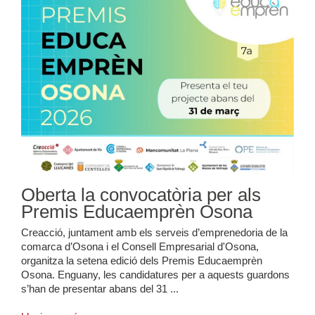
Oberta la convocatòria per als
Premis Educaemprèn Osona
Creacció, juntament amb els serveis d’emprenedoria de la
comarca d’Osona i el Consell Empresarial d'Osona,
organitza la setena edició dels Premis Educaemprèn
Osona. Enguany, les candidatures per a aquests guardons
s’han de presentar abans del 31 ...