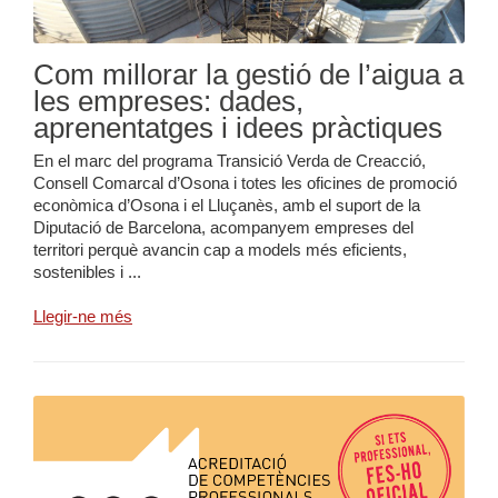
Com millorar la gestió de l’aigua a
les empreses: dades,
aprenentatges i idees pràctiques
En el marc del programa Transició Verda de Creacció,
Consell Comarcal d’Osona i totes les oficines de promoció
econòmica d’Osona i el Lluçanès, amb el suport de la
Diputació de Barcelona, acompanyem empreses del
territori perquè avancin cap a models més eficients,
sostenibles i ...
Llegir-ne més