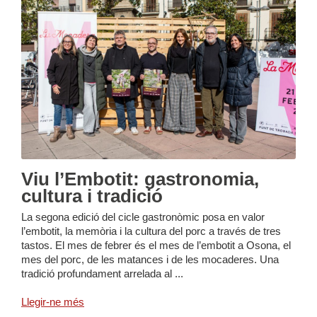
Viu l’Embotit: gastronomia,
cultura i tradició
La segona edició del cicle gastronòmic posa en valor
l’embotit, la memòria i la cultura del porc a través de tres
tastos. El mes de febrer és el mes de l’embotit a Osona, el
mes del porc, de les matances i de les mocaderes. Una
tradició profundament arrelada al ...
Llegir-ne més