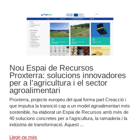
Nou Espai de Recursos
Proxterra: solucions innovadores
per a l’agricultura i el sector
agroalimentari
Proxterra, projecte europeu del qual forma part Creacció i
que impulsa la transició cap a un model agroalimentari més
sostenible, ha elaborat un Espai de Recursos amb més de
40 solucions concretes per a l'agricultura, la ramaderia i la
indústria de transformació. Aquest ...
Llegir-ne més