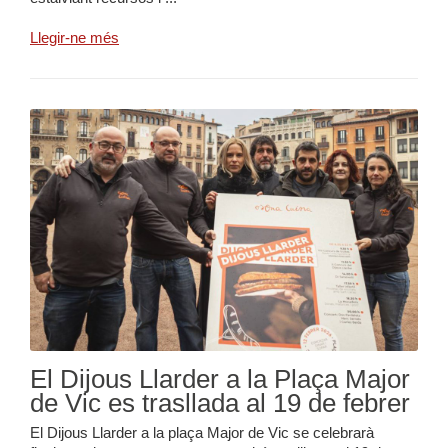
Llegir-ne més
El Dijous Llarder a la Plaça Major
de Vic es trasllada al 19 de febrer
El Dijous Llarder a la plaça Major de Vic se celebrarà