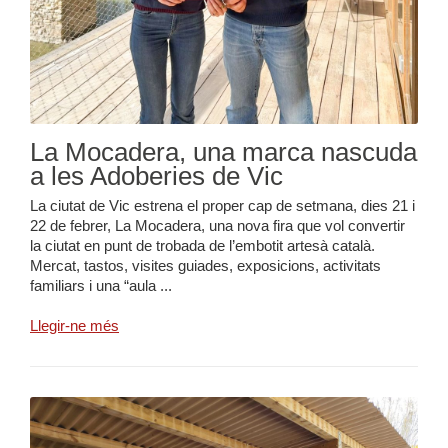
La Mocadera, una marca nascuda
a les Adoberies de Vic
La ciutat de Vic estrena el proper cap de setmana, dies 21 i
22 de febrer, La Mocadera, una nova fira que vol convertir
la ciutat en punt de trobada de l’embotit artesà català.
Mercat, tastos, visites guiades, exposicions, activitats
familiars i una “aula ...
Llegir-ne més