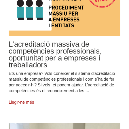
L’acreditació massiva de
competències professionals,
oportunitat per a empreses i
treballadors
Ets una empresa? Vols conèixer el sistema d’acreditació
massiu de competències professionals i com s'ha de fer
per accedir-hi? Si vols, et podem ajudar. L’acreditació de
competències és el reconeixement a les ...
Llegir-ne més