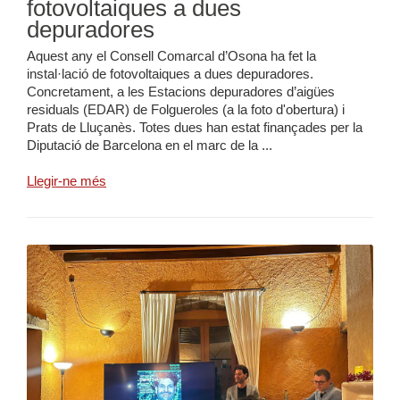
fotovoltaiques a dues
depuradores
Aquest any el Consell Comarcal d’Osona ha fet la
instal·lació de fotovoltaiques a dues depuradores.
Concretament, a les Estacions depuradores d’aigües
residuals (EDAR) de Folgueroles (a la foto d'obertura) i
Prats de Lluçanès. Totes dues han estat finançades per la
Diputació de Barcelona en el marc de la ...
Llegir-ne més