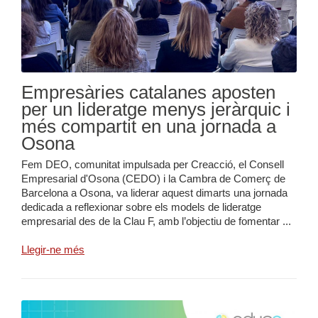
Empresàries catalanes aposten
per un lideratge menys jeràrquic i
més compartit en una jornada a
Osona
Fem DEO, comunitat impulsada per Creacció, el Consell
Empresarial d'Osona (CEDO) i la Cambra de Comerç de
Barcelona a Osona, va liderar aquest dimarts una jornada
dedicada a reflexionar sobre els models de lideratge
empresarial des de la Clau F, amb l’objectiu de fomentar ...
Llegir-ne més