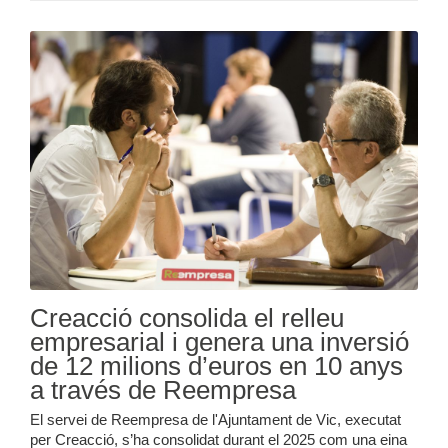
Creacció consolida el relleu
empresarial i genera una inversió
de 12 milions d’euros en 10 anys
a través de Reempresa
El servei de Reempresa de l'Ajuntament de Vic, executat
per Creacció, s’ha consolidat durant el 2025 com una eina