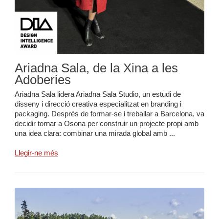
Ariadna Sala, de la Xina a les
Adoberies
Ariadna Sala lidera Ariadna Sala Studio, un estudi de
disseny i direcció creativa especialitzat en branding i
packaging. Després de formar-se i treballar a Barcelona, va
decidir tornar a Osona per construir un projecte propi amb
una idea clara: combinar una mirada global amb ...
Llegir-ne més