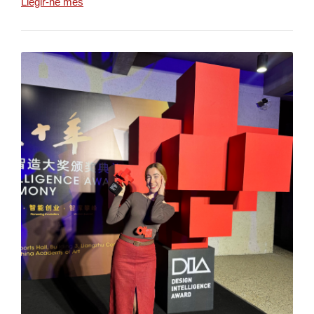
Llegir-ne més