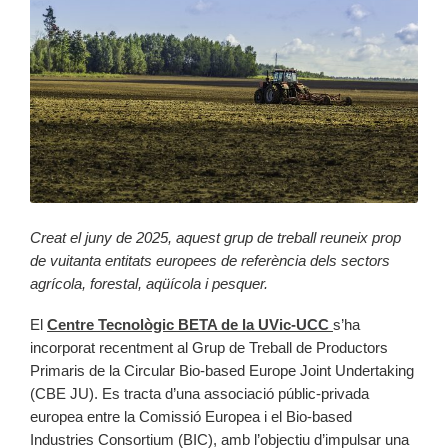
Creat el juny de 2025, aquest grup de treball reuneix prop
de vuitanta entitats europees de referència dels sectors
agrícola, forestal, aqüícola i pesquer.
El
Centre Tecnològic BETA de la UVic-UCC
s’ha
incorporat recentment al Grup de Treball de Productors
Primaris de la Circular Bio-based Europe Joint Undertaking
(CBE JU). Es tracta d’una associació públic-privada
europea entre la Comissió Europea i el Bio-based
Industries Consortium (BIC), amb l’objectiu d’impulsar una