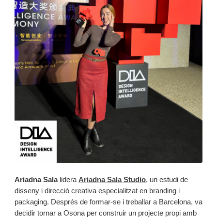
Ariadna Sala
lidera
Ariadna Sala Studio
, un estudi de
disseny i direcció creativa especialitzat en branding i
packaging. Després de formar-se i treballar a Barcelona, va
decidir tornar a Osona per construir un projecte propi amb