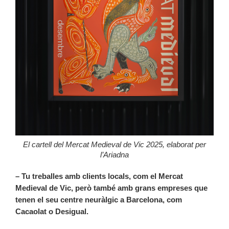
El cartell del Mercat Medieval de Vic 2025, elaborat per
l’Ariadna
– Tu treballes amb clients locals, com el Mercat
Medieval de Vic, però també amb grans empreses que
tenen el seu centre neuràlgic a Barcelona, com
Cacaolat o Desigual.