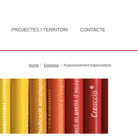
PROJECTES I TERRITORI
CONTACTE
Home
Empresa
Assessorament especialitzat