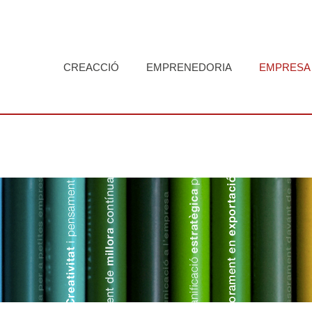
CREACCIÓ
EMPRENEDORIA
EMPRESA