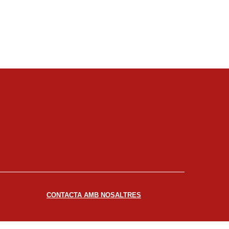
CONTACTA AMB NOSALTRES