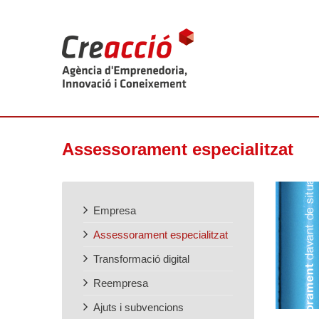
Assessorament especialitzat
Empresa
Assessorament especialitzat
Transformació digital
Reempresa
Ajuts i subvencions