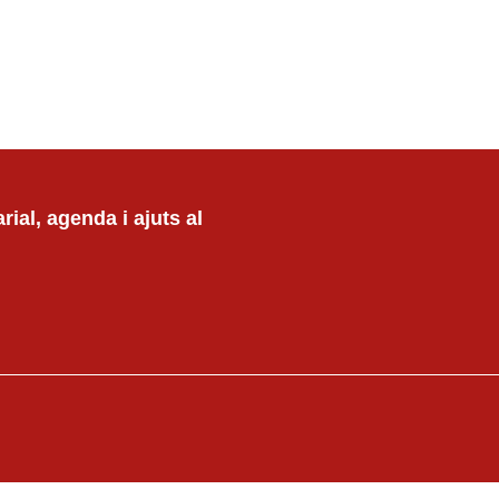
ial, agenda i ajuts al