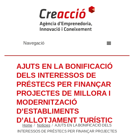
Navegació
AJUTS EN LA BONIFICACIÓ
DELS INTERESSOS DE
PRÉSTECS PER FINANÇAR
PROJECTES DE MILLORA I
MODERNITZACIÓ
D’ESTABLIMENTS
D’ALLOTJAMENT TURÍSTIC
Home
Notícies
AJUTS EN LA BONIFICACIÓ DELS
INTERESSOS DE PRÉSTECS PER FINANÇAR PROJECTES