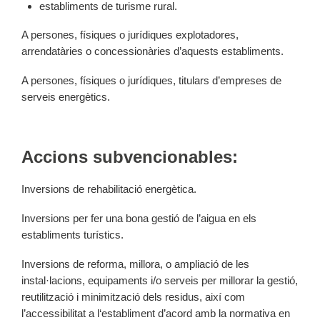
establiments de turisme rural.
A persones, físiques o jurídiques explotadores,
arrendatàries o concessionàries d’aquests establiments.
A persones, físiques o jurídiques, titulars d’empreses de
serveis energètics.
Accions subvencionables:
Inversions de rehabilitació energètica.
Inversions per fer una bona gestió de l’aigua en els
establiments turístics.
Inversions de reforma, millora, o ampliació de les
instal·lacions, equipaments i/o serveis per millorar la gestió,
reutilització i minimització dels residus, així com
l’accessibilitat a l‘establiment d’acord amb la normativa en