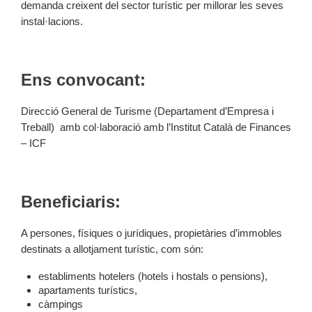
demanda creixent del sector turístic per millorar les seves
instal·lacions.
Ens convocant:
Direcció General de Turisme (Departament d’Empresa i
Treball) amb col·laboració amb l’Institut Català de Finances
– ICF
Beneficiaris:
A persones, físiques o jurídiques, propietàries d’immobles
destinats a allotjament turístic, com són:
establiments hotelers (hotels i hostals o pensions),
apartaments turístics,
càmpings