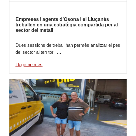
Empreses i agents d’Osona i el Lluçanès
treballen en una estratègia compartida per al
sector del metall
Dues sessions de treball han permès analitzar el pes
del sector al territori, …
Llegir-ne més
Llegir-ne més