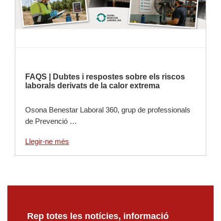
FAQS | Dubtes i respostes sobre els riscos
laborals derivats de la calor extrema
Osona Benestar Laboral 360, grup de professionals
de Prevenció …
Llegir-ne més
Rep totes les notícies, informació