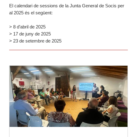
El calendari de sessions de la Junta General de Socis per
al 2025 és el següent:
> 8 d’abril de 2025
> 17 de juny de 2025
> 23 de setembre de 2025
Llegir-ne més