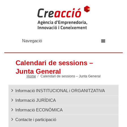
Navegació
Calendari de sessions –
Junta General
Home
Calendari de sessions – Junta General
Informació INSTITUCIONAL i ORGANITZATIVA
Informació JURÍDICA
Informació ECONÒMICA
Contacte i participació