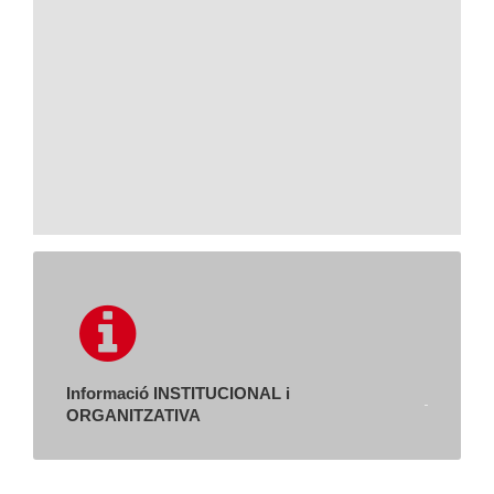
Informació INSTITUCIONAL i
ORGANITZATIVA