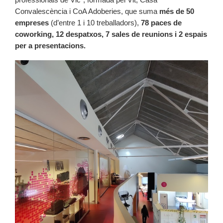
Convalescència i CoA Adoberies, que suma
més de 50
empreses
(d’entre 1 i 10 treballadors),
78 paces de
coworking, 12 despatxos, 7 sales de reunions i 2 espais
per a presentacions.