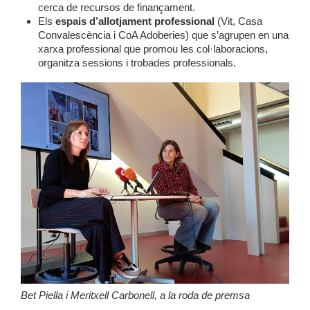
cerca de recursos de finançament.
Els
espais d’allotjament professional
(Vit, Casa
Convalescència i CoA Adoberies) que s’agrupen en una
xarxa professional que promou les col·laboracions,
organitza sessions i trobades professionals.
Bet Piella i Meritxell Carbonell, a la roda de premsa