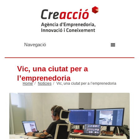
Navegació
Vic, una ciutat per a
l’emprenedoria
Home
Notícies
Vic, una ciutat per a l’emprenedoria