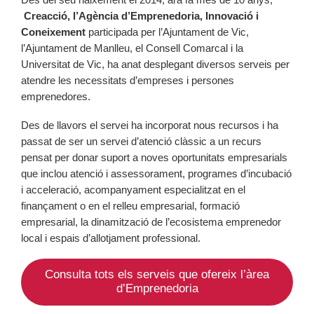
Creacció, l’Agència d’Emprenedoria, Innovació i
Coneixement
participada per l’Ajuntament de Vic,
l’Ajuntament de Manlleu, el Consell Comarcal i la
Universitat de Vic, ha anat desplegant diversos serveis per
atendre les necessitats d’empreses i persones
emprenedores.
Des de llavors el servei ha incorporat nous recursos i ha
passat de ser un servei d’atenció clàssic a un recurs
pensat per donar suport a noves oportunitats empresarials
que inclou atenció i assessorament, programes d’incubació
i acceleració, acompanyament especialitzat en el
finançament o en el relleu empresarial, formació
empresarial, la dinamització de l’ecosistema emprenedor
local i espais d’allotjament professional.
Consulta tots els serveis que ofereix l’àrea
d’Emprenedoria