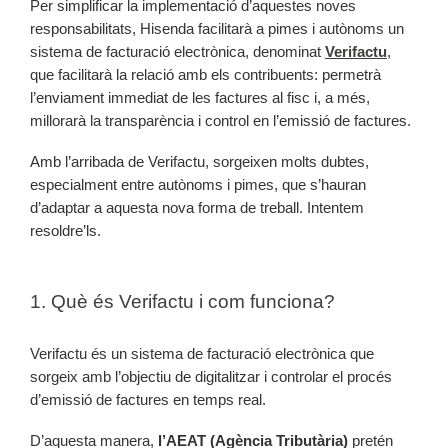
Per simplificar la implementació d’aquestes noves
responsabilitats, Hisenda facilitarà a pimes i autònoms un
sistema de facturació electrònica, denominat
Verifactu
,
que facilitarà la relació amb els contribuents: permetrà
l’enviament immediat de les factures al fisc i, a més,
millorarà la transparència i control en l’emissió de factures.
Amb l’arribada de Verifactu, sorgeixen molts dubtes,
especialment entre autònoms i pimes, que s’hauran
d’adaptar a aquesta nova forma de treball. Intentem
resoldre’ls.
1. Què és Verifactu i com funciona?
Verifactu és un sistema de facturació electrònica que
sorgeix amb l’objectiu de digitalitzar i controlar el procés
d’emissió de factures en temps real.
D’aquesta manera,
l’AEAT (Agència Tributària)
pretén