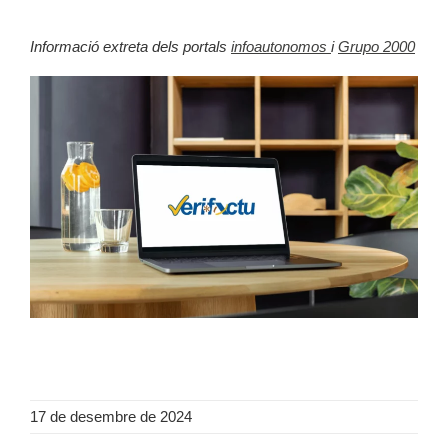
Informació extreta dels portals
infoautonomos
i
Grupo 2000
17 de desembre de 2024