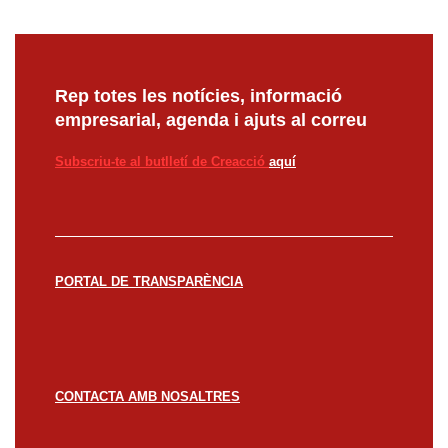
Rep totes les notícies, informació
empresarial, agenda i ajuts al correu
Subscriu-te al butlletí de Creacció
aquí
PORTAL DE TRANSPARÈNCIA
CONTACTA AMB NOSALTRES