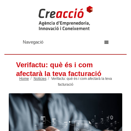
Navegació
Verifactu: què és i com
afectarà la teva facturació
Home
Notícies
Verifactu: què és i com afectarà la teva
facturació