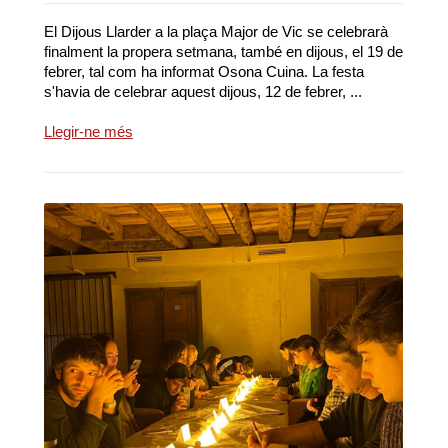
El Dijous Llarder a la plaça Major de Vic se celebrarà
finalment la propera setmana, també en dijous, el 19 de
febrer, tal com ha informat Osona Cuina. La festa
s'havia de celebrar aquest dijous, 12 de febrer, ...
Llegir-ne més