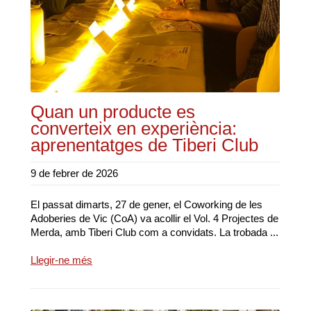
Quan un producte es
converteix en experiència:
aprenentatges de Tiberi Club
9 de febrer de 2026
El passat dimarts, 27 de gener, el Coworking de les
Adoberies de Vic (CoA) va acollir el Vol. 4 Projectes de
Merda, amb Tiberi Club com a convidats. La trobada ...
Llegir-ne més