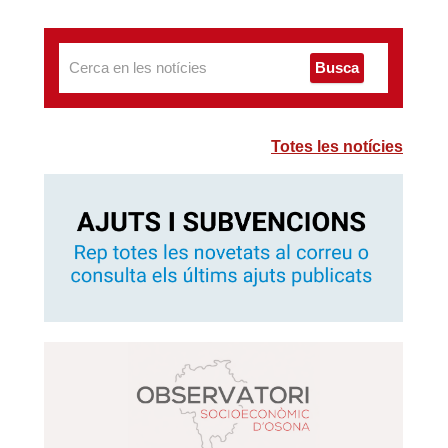
Busca
Totes les notícies