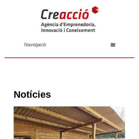
Navegació
Notícies