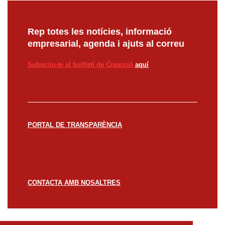
Rep totes les notícies, informació
empresarial, agenda i ajuts al correu
Subscriu-te al butlletí de Creacció
aquí
PORTAL DE TRANSPARÈNCIA
CONTACTA AMB NOSALTRES