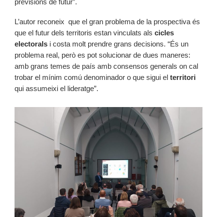
previsions de futur”.
L’autor reconeix que el gran problema de la prospectiva és
que el futur dels territoris estan vinculats als
cicles
electorals
i costa molt prendre grans decisions. “És un
problema real, però es pot solucionar de dues maneres:
amb grans temes de país amb consensos generals on cal
trobar el mínim comú denominador o que sigui el
territori
qui assumeixi el lideratge”.