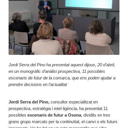
Jordi Serra del Pino ha presentat aquest dijous, 20 d’abril,
en un monogràfic d’anàlisi prospectiva, 11 possibles
escenaris de futur de la comarca, que ens poden ajudar a
prendre decisions en l’actualitat
Jordi Serra del Pino,
consultor especialitzat en
prospectiva, estratègia i intel·ligència, ha presentat 11
possibles
escenaris de futur a Osona
, dividits en tres
grans grups marcats per la continuïtat, el canvi o els futurs