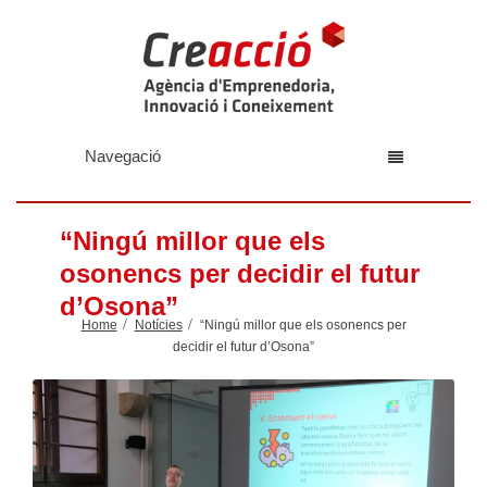
Navegació
“Ningú millor que els
osonencs per decidir el futur
d’Osona”
Home
Notícies
“Ningú millor que els osonencs per
decidir el futur d’Osona”