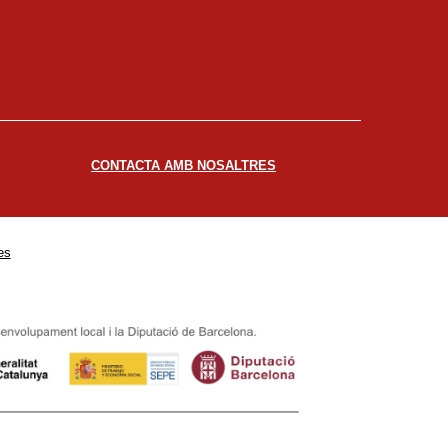
CONTACTA AMB NOSALTRES
es