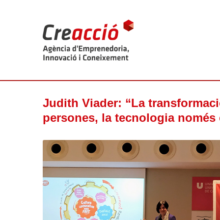
Judith Viader: “La transformaci
persones, la tecnologia només 