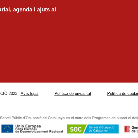
ial, agenda i ajuts al
CIÓ 2023 -
Avís legal
Política de privacitat
Política de cooki