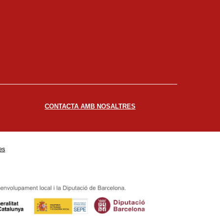
CONTACTA AMB NOSALTRES
es