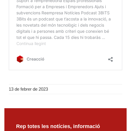
13 de febrer de 2023
Rep totes les notícies, informació