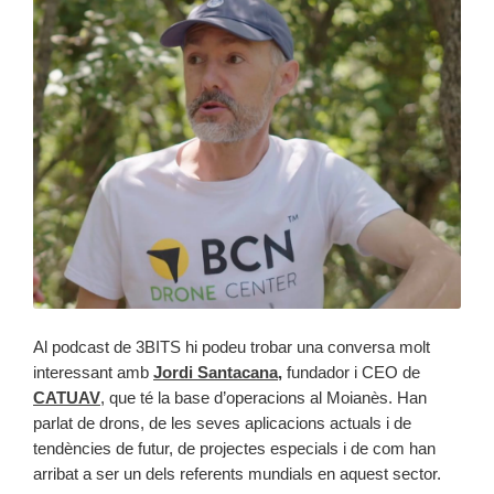
Al podcast de 3BITS hi podeu trobar una conversa molt
interessant amb
Jordi Santacana
,
fundador i CEO de
CATUAV
, que té la base d’operacions al Moianès. Han
parlat de drons, de les seves aplicacions actuals i de
tendències de futur, de projectes especials i de com han
arribat a ser un dels referents mundials en aquest sector.