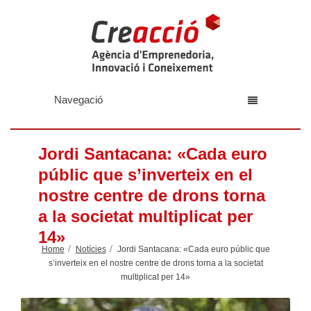
Navegació
Jordi Santacana: «Cada euro
públic que s’inverteix en el
nostre centre de drons torna
a la societat multiplicat per
14»
Home
Notícies
Jordi Santacana: «Cada euro públic que
s’inverteix en el nostre centre de drons torna a la societat
multiplicat per 14»