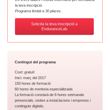
la teva inscripció.
Programa limitat a 30 places.
Solicita la teva inscripció a
EnduranceLab
Contingut del programa
Cost: gratuït
Inici: març del 2017
150 hores de formació
60 hores de mentoria especialitzada
La formació constarà de 6 hores setmanals
presencials, visites a instal.lacions i empreses i
continguts digitals.