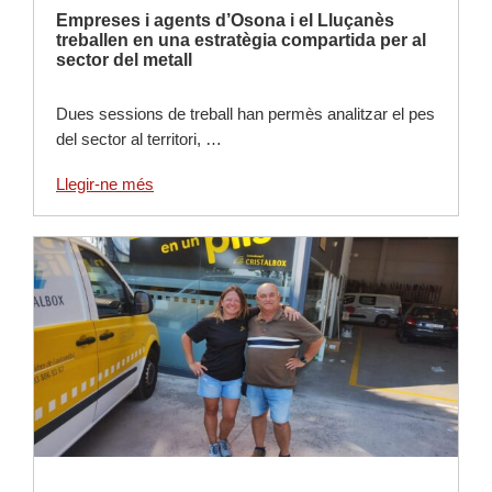
Empreses i agents d’Osona i el Lluçanès
treballen en una estratègia compartida per al
sector del metall
Dues sessions de treball han permès analitzar el pes
del sector al territori, …
Llegir-ne més
Llegir-ne més