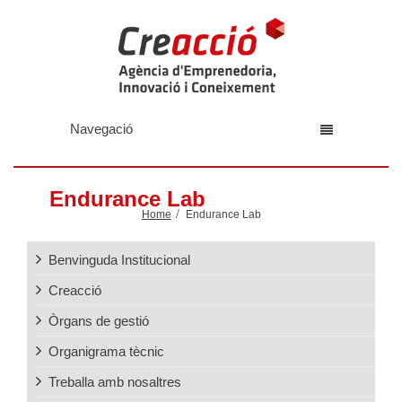
Navegació
Endurance Lab
Home
Endurance Lab
Benvinguda Institucional
Creacció
Òrgans de gestió
Organigrama tècnic
Treballa amb nosaltres