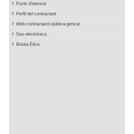
Punts d’atenció
Perfil del contractant
Web contractació pública gencat
Seu electrònica
Bústia Ètica