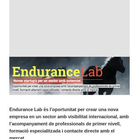
Endurance Lab és l’oportunitat per crear una nova
empresa en un sector amb visibilitat internacional, amb
l’acompanyament de professionals de primer nivell,
formació especialitzada i contacte directe amb el
mercat.