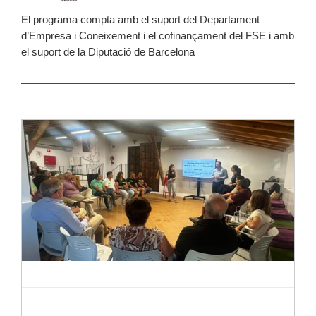
El programa compta amb el suport del Departament
d’Empresa i Coneixement i el cofinançament del FSE i amb
el suport de la Diputació de Barcelona
Llegir-ne més