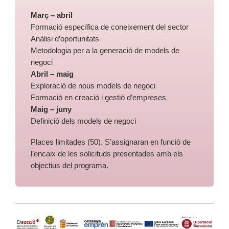
Març – abril
Formació específica de coneixement del sector
Anàlisi d’oportunitats
Metodologia per a la generació de models de
negoci
Abril – maig
Exploració de nous models de negoci
Formació en creació i gestió d’empreses
Maig – juny
Definició dels models de negoci
Places limitades (50). S’assignaran en funció de
l’encaix de les solicituds presentades amb els
objectius del programa.