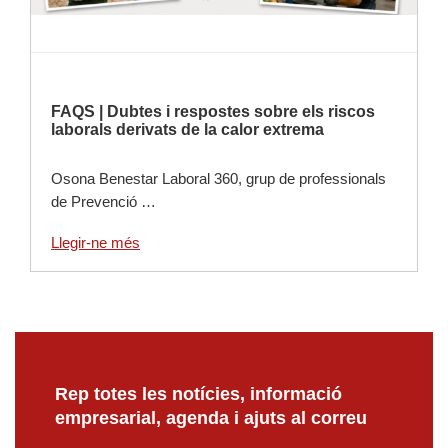
FAQS | Dubtes i respostes sobre els riscos
laborals derivats de la calor extrema
Osona Benestar Laboral 360, grup de professionals
de Prevenció …
Llegir-ne més
Rep totes les notícies, informació
empresarial, agenda i ajuts al correu