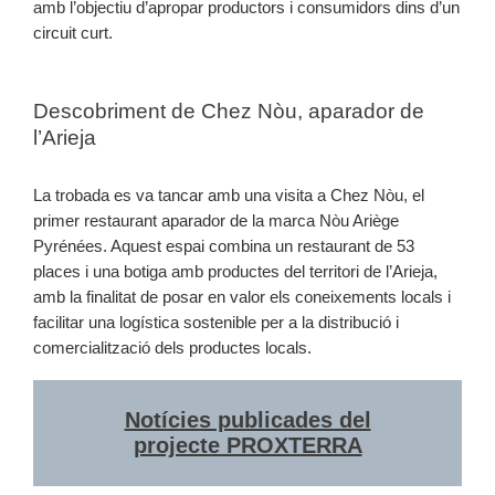
amb l’objectiu d’apropar productors i consumidors dins d’un
circuit curt.
Descobriment de Chez Nòu, aparador de
l’Arieja
La trobada es va tancar amb una visita a Chez Nòu, el
primer restaurant aparador de la marca Nòu Ariège
Pyrénées. Aquest espai combina un restaurant de 53
places i una botiga amb productes del territori de l’Arieja,
amb la finalitat de posar en valor els coneixements locals i
facilitar una logística sostenible per a la distribució i
comercialització dels productes locals.
Notícies publicades del
projecte PROXTERRA