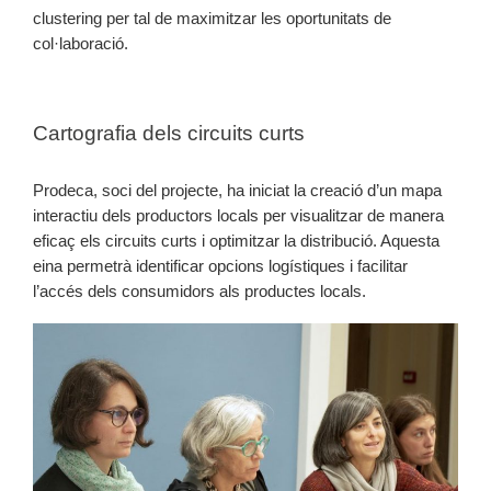
clustering per tal de maximitzar les oportunitats de
col·laboració.
Cartografia dels circuits curts
Prodeca, soci del projecte, ha iniciat la creació d’un mapa
interactiu dels productors locals per visualitzar de manera
eficaç els circuits curts i optimitzar la distribució. Aquesta
eina permetrà identificar opcions logístiques i facilitar
l’accés dels consumidors als productes locals.