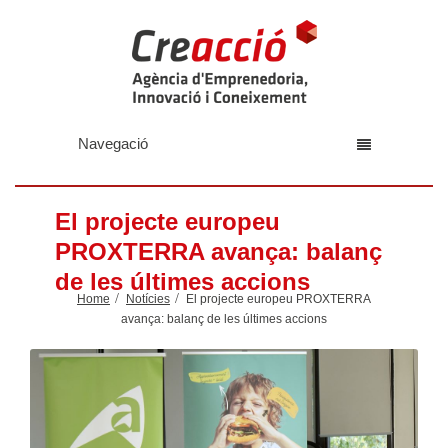
Navegació
El projecte europeu
PROXTERRA avança: balanç
de les últimes accions
Home
Notícies
El projecte europeu PROXTERRA
avança: balanç de les últimes accions