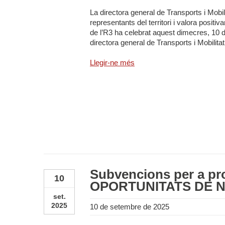
La directora general de Transports i Mobi
representants del territori i valora positiv
de l’R3 ha celebrat aquest dimecres, 10
directora general de Transports i Mobilitat 
Llegir-ne més
Subvencions per a pr
10
OPORTUNITATS DE 
set.
2025
10 de setembre de 2025