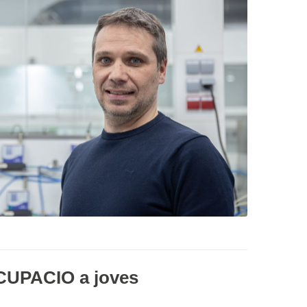
UPACIÓ a joves