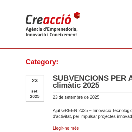
Category:
SUBVENCIONS PER A
23
climàtic 2025
set.
2025
23 de setembre de 2025
Ajut GREEN 2025 – Innovació Tecnològica
d’activitat, per impulsar projectes innova
Llegir-ne més