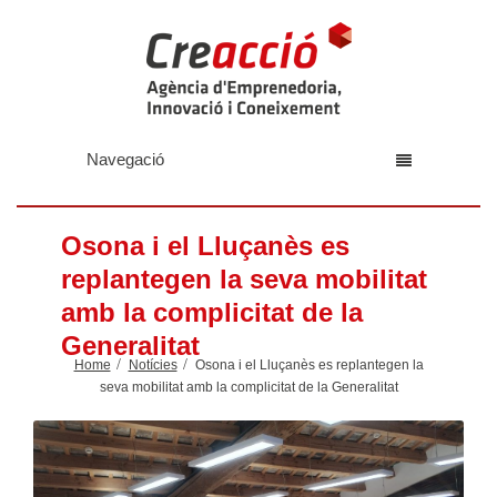
Navegació
Osona i el Lluçanès es
replantegen la seva mobilitat
amb la complicitat de la
Generalitat
Home
Notícies
Osona i el Lluçanès es replantegen la
seva mobilitat amb la complicitat de la Generalitat