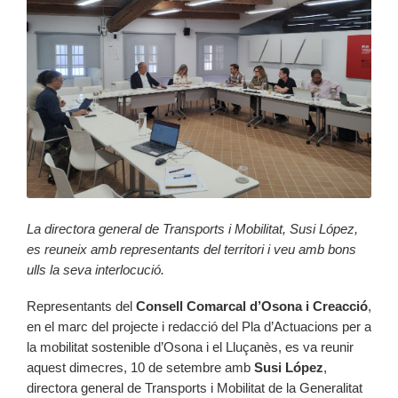
La directora general de Transports i Mobilitat, Susi López,
es reuneix amb representants del territori i veu amb bons
ulls la seva interlocució.
Representants del
Consell Comarcal d’Osona i Creacció
,
en el marc del projecte i redacció del Pla d’Actuacions per a
la mobilitat sostenible d’Osona i el Lluçanès, es va reunir
aquest dimecres, 10 de setembre amb
Susi López
,
directora general de Transports i Mobilitat de la Generalitat