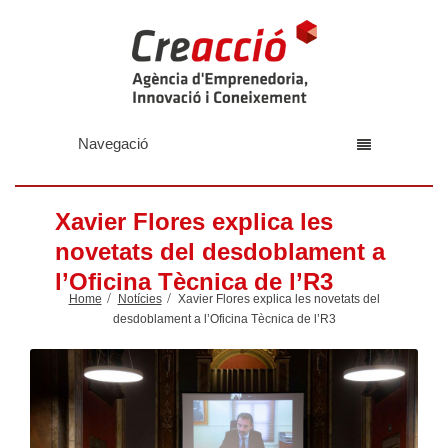
Navegació
Xavier Flores explica les
novetats del desdoblament a
l’Oficina Tècnica de l’R3
Home
Notícies
Xavier Flores explica les novetats del
desdoblament a l’Oficina Tècnica de l’R3