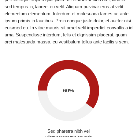
sed tempus in, laoreet eu velit. Aliquam pulvinar eros at velit
elementum elementum. Interdum et malesuada fames ac ante
ipsum primis in faucibus. Proin congue justo dolor, et auctor nisi
euismod eu. In vitae mauris sit amet velit imperdiet convallis a id
urna. Suspendisse interdum, felis et dignissim placerat, quam
orci malesuada massa, eu vestibulum tellus ante facilisis sem.
60
%
Sed pharetra nibh vel