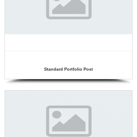
Standard Portfolio Post
View Gallery