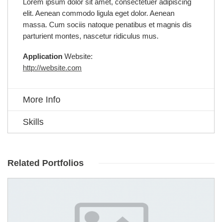
Lorem ipsum dolor sit amet, consectetuer adipiscing
elit. Aenean commodo ligula eget dolor. Aenean
massa. Cum sociis natoque penatibus et magnis dis
parturient montes, nascetur ridiculus mus.
Application
Website:
http://website.com
More Info
Skills
Related Portfolios