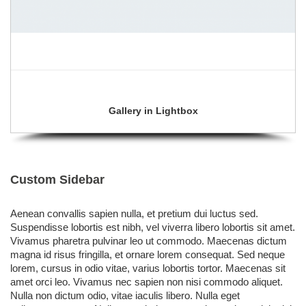
Gallery in Lightbox
Custom
Sidebar
Aenean convallis sapien nulla, et pretium dui luctus sed.
Suspendisse lobortis est nibh, vel viverra libero lobortis sit amet.
Vivamus pharetra pulvinar leo ut commodo. Maecenas dictum
magna id risus fringilla, et ornare lorem consequat. Sed neque
lorem, cursus in odio vitae, varius lobortis tortor. Maecenas sit
amet orci leo. Vivamus nec sapien non nisi commodo aliquet.
Nulla non dictum odio, vitae iaculis libero. Nulla eget