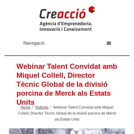
Navegació
Webinar Talent Convidat amb
Miquel Collell, Director
Tècnic Global de la divisió
porcina de Merck als Estats
Units
Home
Notícies
Webinar Talent Convidat amb Miquel
Collell, Director Tècnic Global de la divisió porcina de Merck
als Estats Units