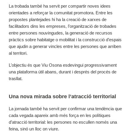
La trobada també ha servit per compartir noves idees
orientades a reforçar la comunitat promotora. Entre les
propostes plantejades hi ha la creació de xarxes de
facilitadors dins les empreses, l’organització de trobades
entre persones nouvingudes, la generació de recursos
pràctics sobre habitatge o mobilitat i la construcció d’espais
que ajudin a generar vincles entre les persones que arriben
al territori.
L’objectiu és que Viu Osona esdevingui progressivament
una plataforma útil abans, durant i després del procés de
trasllat.
Una nova mirada sobre l’atracció territorial
La jornada també ha servit per confirmar una tendència que
cada vegada apareix amb més força en les polítiques
d’atracció territorial: les persones no escullen només una
feina, sinó un lloc on viure.