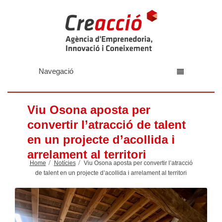
Navegació
Viu Osona aposta per
convertir l’atracció de talent
en un projecte d’acollida i
arrelament al territori
Home
Notícies
Viu Osona aposta per convertir l’atracció
de talent en un projecte d’acollida i arrelament al territori