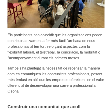
Els participants han coincidit que les organitzacions poden
contribuir activament a fer més fàcil l’arribada de nous
professionals al territori, reforçant aspectes com la
flexibilitat laboral, el teletreball, la conciliació, la mobilitat o
l’acompanyament durant els primers mesos.
També s’ha plantejat la necessitat de repensar la manera
com es comuniquen les oportunitats professionals, posant
més èmfasi en allò que les empreses ofereixen i en el valor
diferencial de desenvolupar una carrera professional a
Osona.
Construir una comunitat que acull