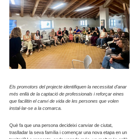
Els promotors del projecte identifiquen la necessitat d’anar
més enllà de la captació de professionals i reforçar eines
que facilitin el canvi de vida de les persones que volen
instal·lar-se a la comarca.
Què fa que una persona decideixi canviar de ciutat,
traslladar la seva família i començar una nova etapa en un