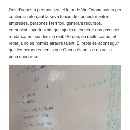
Des d’aquesta perspectiva, el futur de Viu Osona passa per
continuar reforçant la seva funció de connector entre
empreses, persones i territori, generant recursos,
comunitat i oportunitats que ajudin a convertir una possible
mudança en una decisió real. Perquè, en molts casos, el
repte ja no és només atraure talent. El repte és aconseguir
que les persones sentin que Osona és un lloc on val la
pena quedar-se.