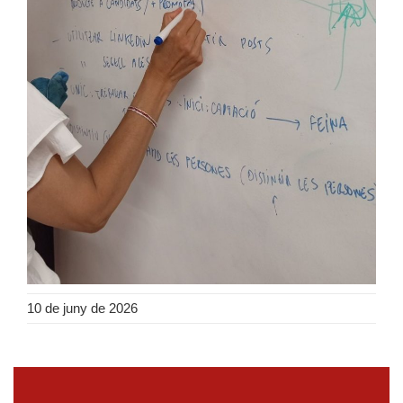
10 de juny de 2026