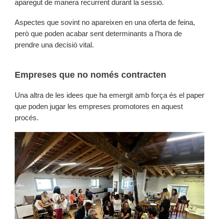
aparegut de manera recurrent durant la sessió.
Aspectes que sovint no apareixen en una oferta de feina,
però que poden acabar sent determinants a l’hora de
prendre una decisió vital.
Empreses que no només contracten
Una altra de les idees que ha emergit amb força és el paper
que poden jugar les empreses promotores en aquest
procés.